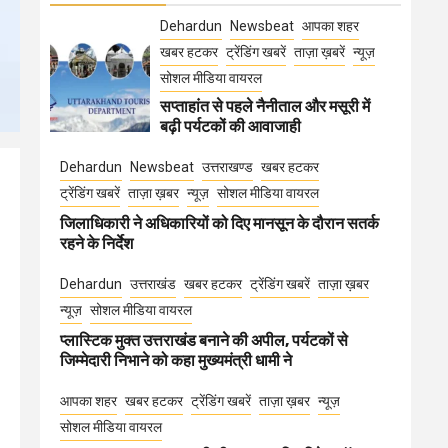
Dehardun
Newsbeat
आपका शहर
खबर हटकर
ट्रेंडिंग खबरें
ताज़ा ख़बरें
न्यूज़
सोशल मीडिया वायरल
सप्ताहांत से पहले नैनीताल और मसूरी में
बढ़ी पर्यटकों की आवाजाही
Dehardun
Newsbeat
उत्तराखण्ड
खबर हटकर
ट्रेंडिंग खबरें
ताज़ा ख़बर
न्यूज़
सोशल मीडिया वायरल
जिलाधिकारी ने अधिकारियों को दिए मानसून के दौरान सतर्क
रहने के निर्देश
Dehardun
उत्तराखंड
खबर हटकर
ट्रेंडिंग खबरें
ताज़ा ख़बर
न्यूज़
सोशल मीडिया वायरल
प्लास्टिक मुक्त उत्तराखंड बनाने की अपील, पर्यटकों से
जिम्मेदारी निभाने को कहा मुख्यमंत्री धामी ने
आपका शहर
खबर हटकर
ट्रेंडिंग खबरें
ताज़ा ख़बर
न्यूज़
सोशल मीडिया वायरल