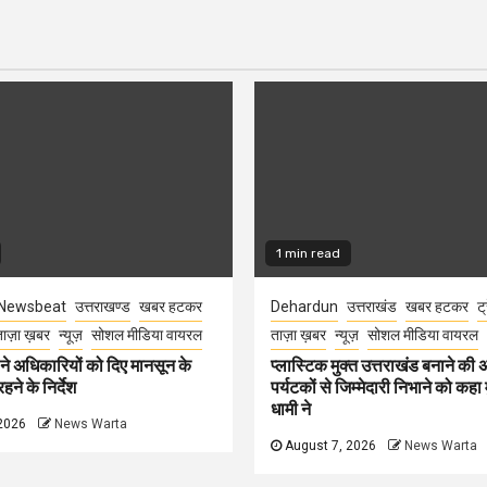
1 min read
Newsbeat
उत्तराखण्ड
खबर हटकर
Dehardun
उत्तराखंड
खबर हटकर
ट्
ाज़ा ख़बर
न्यूज़
सोशल मीडिया वायरल
ताज़ा ख़बर
न्यूज़
सोशल मीडिया वायरल
े अधिकारियों को दिए मानसून के
प्लास्टिक मुक्त उत्तराखंड बनाने की
हने के निर्देश
पर्यटकों से जिम्मेदारी निभाने को कहा म
धामी ने
2026
News Warta
August 7, 2026
News Warta