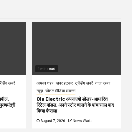
1 min read
रेंडिंग खबरें
आपका शहर
खबर हटकर
ट्रेंडिंग खबरें
ताज़ा ख़बर
न्यूज़
सोशल मीडिया वायरल
 अपील,
Ola Electric अपनाएगी डीलर-आधारित
ुख्यमंत्री
रिटेल मॉडल, अपने स्टोर चलाने के पांच साल बाद
किया फैसला
August 7, 2026
News Warta