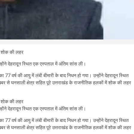
ें शोक की लहर
ोंने देहरादून स्थित एक एस्पताल में अंतिम सांस ली।
का 77 वर्ष की आयु में लंबी बीमारी के बाद निधन हो गया। उन्होंने देहरादून स्थित
 से घनसाली क्षेत्र सहित पूरे उत्तराखंड के राजनीतिक हलकों में शोक की लहर
ें शोक की लहर
ोंने देहरादून स्थित एक एस्पताल में अंतिम सांस ली।
का 77 वर्ष की आयु में लंबी बीमारी के बाद निधन हो गया। उन्होंने देहरादून स्थित
 से घनसाली क्षेत्र सहित पूरे उत्तराखंड के राजनीतिक हलकों में शोक की लहर