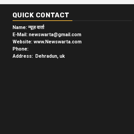
QUICK CONTACT
Name: न्यूज़ वार्ता
E-Mail: newswarta@gmail.com
Website: www.Newswarta.com
Phone:
Address: Dehradun, uk