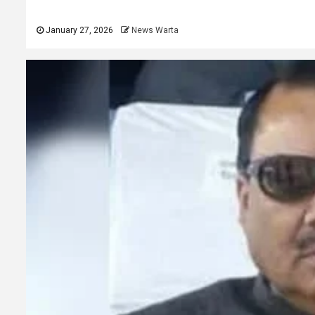
January 27, 2026
News Warta