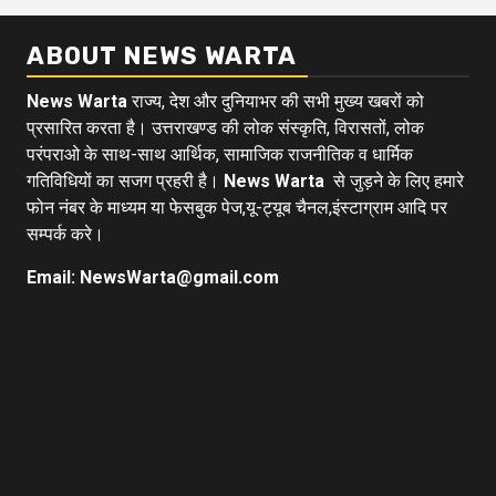
ABOUT NEWS WARTA
News Warta
राज्य, देश और दुनियाभर की सभी मुख्य खबरों को
प्रसारित करता है। उत्तराखण्ड की लोक संस्कृति, विरासतों, लोक
परंपराओ के साथ-साथ आर्थिक, सामाजिक राजनीतिक व धार्मिक
गतिविधियों का सजग प्रहरी है।
News Warta
से जुड़ने के लिए हमारे
फोन नंबर के माध्यम या फेसबुक पेज,यू-ट्यूब चैनल,इंस्टाग्राम आदि पर
सम्पर्क करे।
Email: NewsWarta@gmail.com