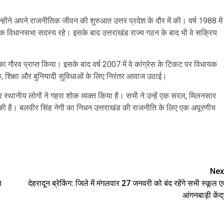
होंने अपने राजनीतिक जीवन की शुरुआत उत्तर प्रदेश के दौर में की। वर्ष 1988 में
िधानसभा सदस्य रहे। इसके बाद उत्तराखंड राज्य गठन के बाद भी वे सक्रिय
ा गौरव प्राप्त किया। इसके बाद वर्ष 2007 में वे कांग्रेस के टिकट पर विधायक
सड़क, शिक्षा और बुनियादी सुविधाओं के लिए निरंतर आवाज उठाई।
्थानीय लोगों ने गहरा शोक व्यक्त किया है। सभी ने उन्हें एक सरल, मिलनसार
त की है। बलवीर सिंह नेगी का निधन उत्तराखंड की राजनीति के लिए एक अपूरणीय
are
Nex
स
देहरादून ब्रेकिंग: जिले में मंगलवार 27 जनवरी को बंद रहेंगे सभी स्कूल एव
आंगनबाड़ी केंद्