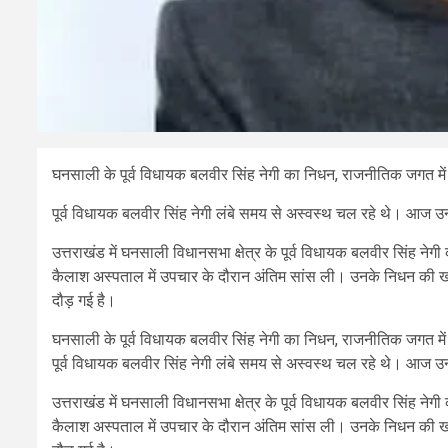
घनसाली के पूर्व विधायक बलवीर सिंह नेगी का निधन, राजनीतिक जगत म
पूर्व विधायक बलवीर सिंह नेगी लंबे समय से अस्वस्थ चल रहे थे। आज उन्ह
उत्तराखंड में घनसाली विधानसभा क्षेत्र के पूर्व विधायक बलवीर सिंह नेगी 
कैलाश अस्पताल में उपचार के दौरान अंतिम सांस ली। उनके निधन की खबर
दौड़ गई है।
घनसाली के पूर्व विधायक बलवीर सिंह नेगी का निधन, राजनीतिक जगत म
पूर्व विधायक बलवीर सिंह नेगी लंबे समय से अस्वस्थ चल रहे थे। आज उन्ह
उत्तराखंड में घनसाली विधानसभा क्षेत्र के पूर्व विधायक बलवीर सिंह नेगी 
कैलाश अस्पताल में उपचार के दौरान अंतिम सांस ली। उनके निधन की खबर