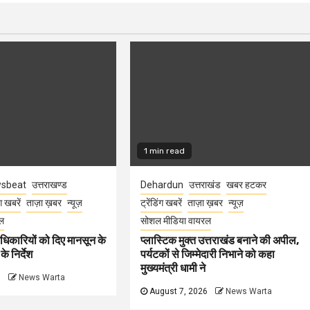
1 min read
sbeat
उत्तराखण्ड
Dehardun
उत्तराखंड
खबर हटकर
ंग खबरें
ताज़ा ख़बर
न्यूज़
ट्रेंडिंग खबरें
ताज़ा ख़बर
न्यूज़
ल
सोशल मीडिया वायरल
धिकारियों को दिए मानसून के
प्लास्टिक मुक्त उत्तराखंड बनाने की अपील,
े निर्देश
पर्यटकों से जिम्मेदारी निभाने को कहा
मुख्यमंत्री धामी ने
6
News Warta
August 7, 2026
News Warta