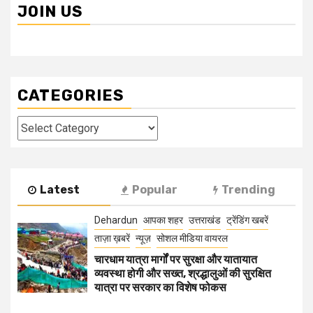
JOIN US
CATEGORIES
Categories
Latest
Popular
Trending
Dehardun
आपका शहर
उत्तराखंड
ट्रेंडिंग खबरें
ताज़ा ख़बरें
न्यूज़
सोशल मीडिया वायरल
चारधाम यात्रा मार्गों पर सुरक्षा और यातायात
व्यवस्था होगी और सख्त, श्रद्धालुओं की सुरक्षित
यात्रा पर सरकार का विशेष फोकस