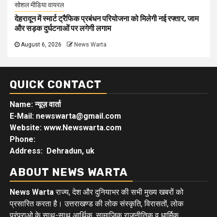
सोशल मीडिया वायरल
देहरादून में स्मार्ट ट्रैफिक प्रबंधन परियोजना को मिलेगी नई रफ्तार, जाम
और सड़क दुर्घटनाओं पर लगेगी लगाम
August 6, 2026
News Warta
QUICK CONTACT
Name: न्यूज़ वार्ता
E-Mail: newswarta@gmail.com
Website: www.Newswarta.com
Phone:
Address: Dehradun, uk
ABOUT NEWS WARTA
News Warta
राज्य, देश और दुनियाभर की सभी मुख्य खबरों को
प्रसारित करता है। उत्तराखण्ड की लोक संस्कृति, विरासतों, लोक
परंपराओ के साथ-साथ आर्थिक, सामाजिक राजनीतिक व धार्मिक