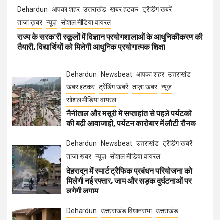
Dehardun
आपका शहर
उत्तराखंड
खबर हटकर
ट्रेंडिंग खबरें
ताज़ा ख़बर
न्यूज़
सोशल मीडिया वायरल
राज्य के सरकारी स्कूलों में विज्ञान प्रयोगशालाओं के आधुनिकीकरण की
तैयारी, विद्यार्थियों को मिलेगी आधुनिक प्रयोगात्मक शिक्षा
Dehardun
Newsbeat
आपका शहर
उत्तराखंड
खबर हटकर
ट्रेंडिंग खबरें
ताज़ा ख़बर
न्यूज़
सोशल मीडिया वायरल
नैनीताल और मसूरी में सप्ताहांत से पहले पर्यटकों
की बढ़ी आवाजाही, पर्यटन कारोबार में लौटी रौनक
Dehardun
Newsbeat
उत्तराखंड
ट्रेंडिंग खबरें
ताज़ा ख़बर
न्यूज़
सोशल मीडिया वायरल
देहरादून में स्मार्ट ट्रैफिक प्रबंधन परियोजना को
मिलेगी नई रफ्तार, जाम और सड़क दुर्घटनाओं पर
लगेगी लगाम
Dehardun
उत्तरराखंड विधानसभा
उत्तराखंड