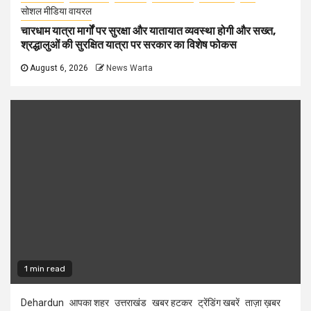
सोशल मीडिया वायरल
चारधाम यात्रा मार्गों पर सुरक्षा और यातायात व्यवस्था होगी और सख्त,
श्रद्धालुओं की सुरक्षित यात्रा पर सरकार का विशेष फोकस
August 6, 2026
News Warta
1 min read
Dehardun
आपका शहर
उत्तराखंड
खबर हटकर
ट्रेंडिंग खबरें
ताज़ा ख़बर