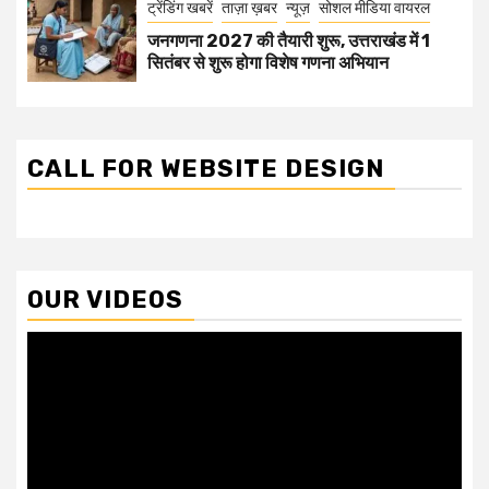
ट्रेंडिंग खबरें
ताज़ा ख़बर
न्यूज़
सोशल मीडिया वायरल
जनगणना 2027 की तैयारी शुरू, उत्तराखंड में 1
सितंबर से शुरू होगा विशेष गणना अभियान
CALL FOR WEBSITE DESIGN
OUR VIDEOS
Video
Player