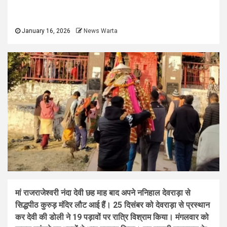
January 16, 2026
News Warta
मां राजराजेश्वरी नंदा देवी छह माह बाद अपने ननिहाल देवराड़ा से
सिद्धपीठ कुरुड़ मंदिर लौट आई हैं। 25 दिसंबर को देवराड़ा से प्रस्थान
कर देवी की डोली ने 19 पड़ावों पर रात्रि विश्राम किया। मंगलवार को