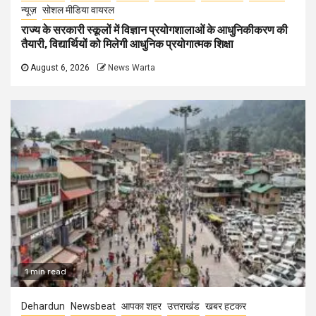
न्यूज़
सोशल मीडिया वायरल
राज्य के सरकारी स्कूलों में विज्ञान प्रयोगशालाओं के आधुनिकीकरण की
तैयारी, विद्यार्थियों को मिलेगी आधुनिक प्रयोगात्मक शिक्षा
August 6, 2026
News Warta
1 min read
Dehardun
Newsbeat
आपका शहर
उत्तराखंड
खबर हटकर