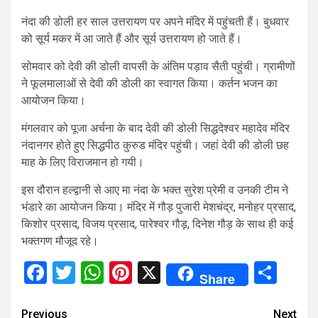
नंदा की डोली हर साल उत्तरायण पर अपने मंदिर में पहुंचती हैं। बुधवार
को सूर्य मकर में आ जाते हैं और सूर्य उत्तरायण हो जाते हैं।
सोमवार को देवी की डोली वापसी के अंतिम पड़ाव सैती पहुंची। ग्रामीणों
ने फूलमालाओं से देवी की डोली का स्वागत किया। कर्तन भजन का
आयोजन किया।
मंगलवार को पूजा अर्चना के बाद देवी की डोली सिद्धदेश्वर महादेव मंदिर
नंदानगर होते हुए सिद्धपीठ कुरुड मंदिर पहुंची। जहां देवी की डोली छह
माह के लिए विराजमान हो गयी।
इस दौरान हल्द्वानी से आए मा नंदा के भक्त सुरेश प्रेमी व उनकी टीम ने
भंडारे का आयोजन किया। मंदिर में गौड़ पुजारी मेशचंद्र, मनोहर प्रसाद,
किशोर प्रसाद, विजय प्रसाद, पारेश्वर गौड़, दिनेश गौड़ के साथ ही कई
भक्तगण मौजूद रहे।
Facebook
Twitter
WhatsApp
Pinterest
X
Sha
Share
Continue
Previous
Next