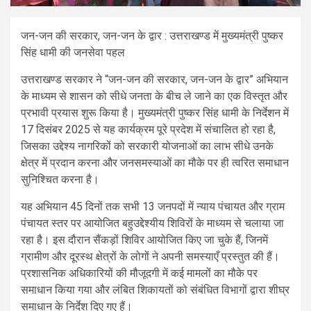
जन-जन की सरकार, जन-जन के द्वार : उत्तराखण्ड में मुख्यमंत्री पुष्कर
सिंह धामी की जनसेवा पहल
उत्तराखण्ड सरकार ने “जन-जन की सरकार, जन-जन के द्वार” अभियान
के माध्यम से शासन को सीधे जनता के बीच ले जाने का एक विस्तृत और
प्रभावी प्रयास शुरू किया है। मुख्यमंत्री पुष्कर सिंह धामी के निर्देशन में
17 दिसंबर 2025 से यह कार्यक्रम पूरे प्रदेश में संचालित हो रहा है,
जिसका उद्देश्य नागरिकों को सरकारी योजनाओं का लाभ सीधे उनके
क्षेत्र में प्रदान करना और जनसमस्याओं का मौके पर ही त्वरित समाधान
सुनिश्चित करना है।
यह अभियान 45 दिनों तक सभी 13 जनपदों में न्याय पंचायत और ग्राम
पंचायत स्तर पर आयोजित बहुउद्देश्यीय शिविरों के माध्यम से चलाया जा
रहा है। इस दौरान सैंकड़ों शिविर आयोजित किए जा चुके हैं, जिनमें
ग्रामीण और दूरस्थ क्षेत्रों के लोगों ने अपनी समस्याएँ प्रस्तुत की हैं।
प्रशासनिक अधिकारियों की मौजूदगी में कई मामलों का मौके पर
समाधान किया गया और लंबित शिकायतों को संबंधित विभागों द्वारा शीघ्र
समाधान के निर्देश दिए गए हैं।