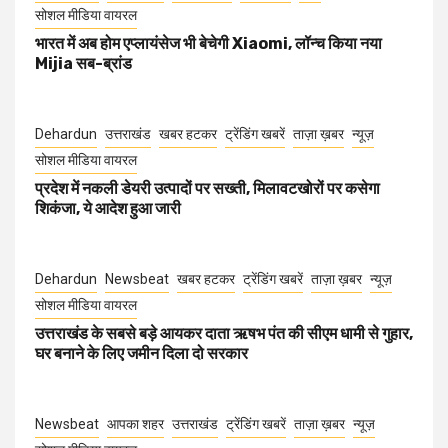
सोशल मीडिया वायरल
भारत में अब होम एप्लायंसेज भी बेचेगी Xiaomi, लॉन्च किया नया
Mijia सब-ब्रांड
Dehardun
उत्तराखंड
खबर हटकर
ट्रेंडिंग खबरें
ताज़ा ख़बर
न्यूज़
सोशल मीडिया वायरल
प्रदेश में नकली डेयरी उत्पादों पर सख्ती, मिलावटखोरों पर कसेगा
शिकंजा, ये आदेश हुआ जारी
Dehardun
Newsbeat
खबर हटकर
ट्रेंडिंग खबरें
ताज़ा ख़बर
न्यूज़
सोशल मीडिया वायरल
उत्तराखंड के सबसे बड़े आयकर दाता ऋषभ पंत की सीएम धामी से गुहार,
घर बनाने के लिए जमीन दिला दो सरकार
Newsbeat
आपका शहर
उत्तराखंड
ट्रेंडिंग खबरें
ताज़ा ख़बर
न्यूज़