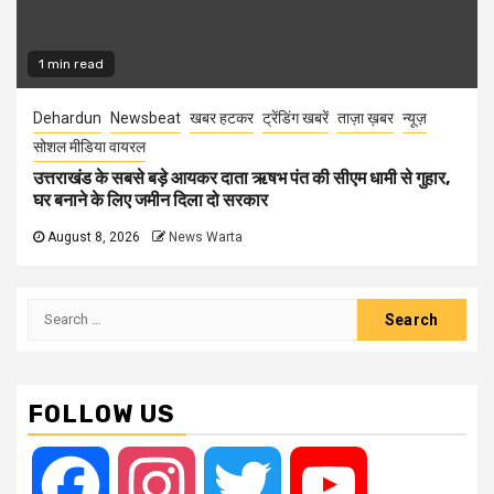
1 min read
Dehardun
Newsbeat
खबर हटकर
ट्रेंडिंग खबरें
ताज़ा ख़बर
न्यूज़
सोशल मीडिया वायरल
उत्तराखंड के सबसे बड़े आयकर दाता ऋषभ पंत की सीएम धामी से गुहार,
घर बनाने के लिए जमीन दिला दो सरकार
August 8, 2026
News Warta
Search
for:
FOLLOW US
Facebook
Instagram
Twitter
YouTube