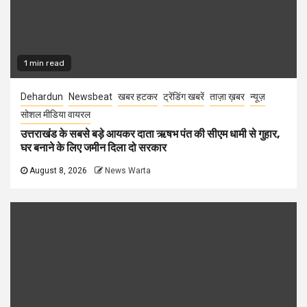
1 min read
Dehardun
Newsbeat
खबर हटकर
ट्रेंडिंग खबरें
ताज़ा ख़बर
न्यूज़
सोशल मीडिया वायरल
उत्तराखंड के सबसे बड़े आयकर दाता ऋषभ पंत की सीएम धामी से गुहार,
घर बनाने के लिए जमीन दिला दो सरकार
August 8, 2026
News Warta