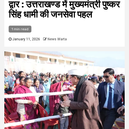
द्वार : उत्तराखण्ड में मुख्यमंत्री पुष्कर
सिंह धामी की जनसेवा पहल
1 min read
January 11, 2026
News Warta