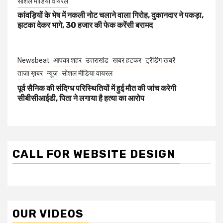
सोशल मीडिया वायरल
कांवड़ियों के भेष में नकली नोट चलाने वाला गिरोह, दुकानदार ने पकड़ा,
झटका देकर भागे, 30 हजार की फेक करेंसी बरामद
Newsbeat
आपका शहर
उत्तराखंड
खबर हटकर
ट्रेंडिंग खबरें
ताज़ा ख़बर
न्यूज़
सोशल मीडिया वायरल
पूर्व सैनिक की संदिग्ध परिस्थितियों में हुई मौत की जांच करेगी
सीबीसीआईडी, पिता ने लगाया है हत्या का आरोप
CALL FOR WEBSITE DESIGN
OUR VIDEOS