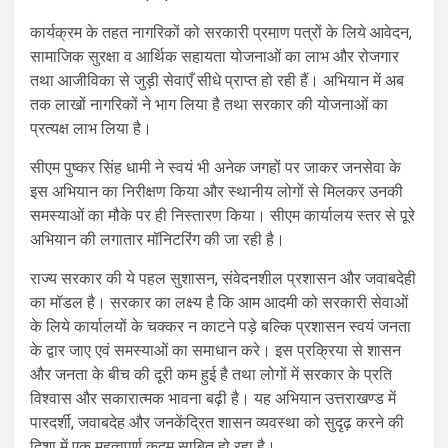
कार्यक्रम के तहत नागरिकों को सरकारी प्रमाण पत्रों के लिये आवेदन,
सामाजिक सुरक्षा व आर्थिक सहायता योजनाओं का लाभ और रोजगार
तथा आजीविका से जुड़ी सेवाएँ सीधे प्राप्त हो रही हैं। अभियान में अब
तक लाखों नागरिकों ने भाग लिया है तथा सरकार की योजनाओं का
प्रत्यक्ष लाभ लिया है।
सीएम पुष्कर सिंह धामी ने स्वयं भी अनेक जगहों पर जाकर जनसेवा के
इस अभियान का निरीक्षण किया और स्थानीय लोगों से मिलकर उनकी
समस्याओं का मौके पर ही निस्तारण किया। सीएम कार्यालय स्तर से पूरे
अभियान की लगातार मॉनिटरिंग की जा रही है।
राज्य सरकार की ये पहल सुशासन, संवेदनशील प्रशासन और जवाबदेही
का मॉडल है। सरकार का लक्ष्य है कि आम आदमी को सरकारी सेवाओं
के लिये कार्यालयों के चक्कर न काटने पड़े बल्कि प्रशासन स्वयं जनता
के द्वार जाए एवं समस्याओं का समाधान करे। इस प्रक्रिया से शासन
और जनता के बीच की दूरी कम हुई है तथा लोगों में सरकार के प्रति
विश्वास और सकारात्मक भावना बढ़ी है। यह अभियान उत्तराखण्ड में
पारदर्शी, जवाबदेह और जनकेंद्रित शासन व्यवस्था को सुदृढ़ करने की
दिशा में एक महत्वपूर्ण कदम साबित हो रहा है।