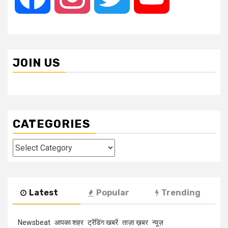
JOIN US
CATEGORIES
Categories
Latest
Popular
Trending
Newsbeat
आपका शहर
ट्रेंडिंग खबरें
ताज़ा ख़बर
न्यूज़