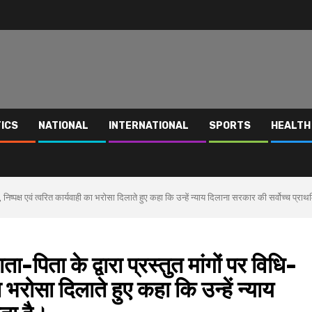
TICS
NATIONAL
INTERNATIONAL
SPORTS
HEALTH
्मत, निष्पक्ष एवं त्वरित कार्यवाही का भरोसा दिलाते हुए कहा कि उन्हें न्याय दिलाना सरकार की सर्वोच्च प्र
ता-पिता के द्वारा प्रस्तुत मांगों पर विधि-
ा भरोसा दिलाते हुए कहा कि उन्हें न्याय