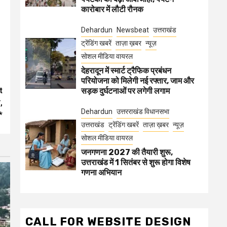
कारोबार में लौटी रौनक
Dehardun
Newsbeat
उत्तराखंड
ट्रेंडिंग खबरें
ताज़ा ख़बर
न्यूज़
सोशल मीडिया वायरल
देहरादून में स्मार्ट ट्रैफिक प्रबंधन
परियोजना को मिलेगी नई रफ्तार, जाम और
t
सड़क दुर्घटनाओं पर लगेगी लगाम
,
Dehardun
उत्तरराखंड विधानसभा
*
उत्तराखंड
ट्रेंडिंग खबरें
ताज़ा ख़बर
न्यूज़
सोशल मीडिया वायरल
जनगणना 2027 की तैयारी शुरू,
उत्तराखंड में 1 सितंबर से शुरू होगा विशेष
गणना अभियान
CALL FOR WEBSITE DESIGN