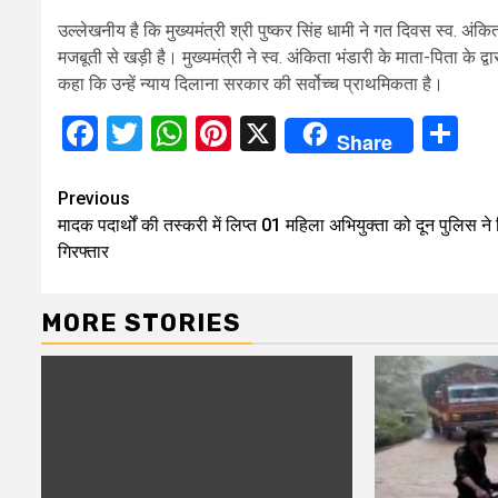
उल्लेखनीय है कि मुख्यमंत्री श्री पुष्कर सिंह धामी ने गत दिवस स्व. अ
मजबूती से खड़ी है। मुख्यमंत्री ने स्व. अंकिता भंडारी के माता-पिता के द्वार
कहा कि उन्हें न्याय दिलाना सरकार की सर्वोच्च प्राथमिकता है।
Facebook
Twitter
WhatsApp
Pinterest
X
Sh
Share
Continue
Previous
मादक पदार्थों की तस्करी में लिप्त 01 महिला अभियुक्ता को दून पुलिस ने
Reading
गिरफ्तार
MORE STORIES