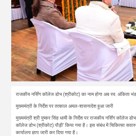
राजकीय नर्सिंग कॉलेज डोभ (श्रीकोट) का नाम होगा अब स्व. अंकिता भं
मुख्यमंत्री के निर्देश पर तत्काल अमल-शासनादेश हुआ जारी
मुख्यमंत्री श्री पुष्कर सिंह धामी के निर्देश पर राजकीय नर्सिंग कॉलेज ड
कॉलेज डोभ (श्रीकोट) पौड़ी‘ किया गया है। इस संबंध में चिकित्सा सवास्थ्
कार्यालय ज्ञाप जारी कर दिया गया है।