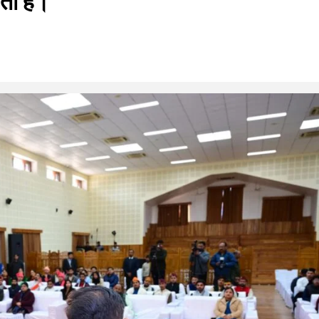
ता है।