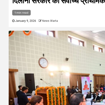
दिलाना सरकार की सर्वोच्च प्राथमिक
1 min read
January 9, 2026
News Warta