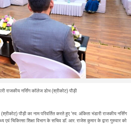
डारी राजकीय नर्सिंग कॉलेज डोभ (श्रीकोट) पौड़ी
ोभ (श्रीकोट) पौड़ी का नाम परिवर्तित करते हुए ‘स्व. अंकिता भंडारी राजकीय नर्सिंग
य एवं चिकित्सा शिक्षा विभाग के सचिव डॉ. आर. राजेश कुमार के द्वारा गुरुवार को