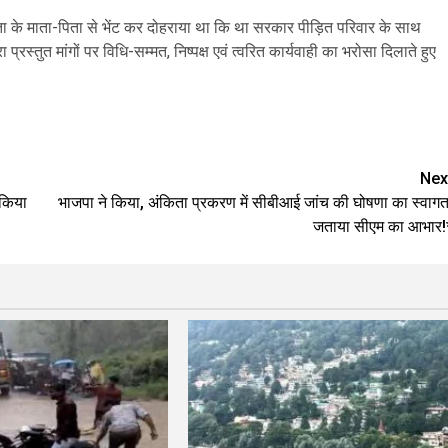
ंकिता के माता-पिता से भेंट कर दोहराया था कि था सरकार पीड़ित परिवार के साथ
ा प्रस्तुत मांगों पर विधि-सम्मत, निष्पक्ष एवं त्वरित कार्यवाही का भरोसा दिलाते हुए
are
Nex
 किया
भाजपा ने किया, अंकिता प्रकरण में सीबीआई जांच की घोषणा का स्वागत
जताया सीएम का आभार!