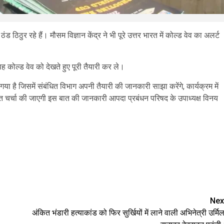
ठुर रहे हैं। मौसम विज्ञान केंद्र ने भी पूरे उत्तर भारत में कोल्ड वेव का अलर्ट
 वह कोल्ड वेव को देखते हुए पूरी तैयारी कर ले।
है जिसमें संबंधित विभाग अपनी तैयारी की जानकारी साझा करेंगे, कार्यक्रम में
धित चर्चा की जाएगी इस बात की जानकारी आपदा प्रबंधन परिषद के उपाध्यक्ष विनय
are
Nex
अंकित भंडारी हत्याकांड को फिर सुर्खियों में लाने वाली अभिनेत्री उर्मिल