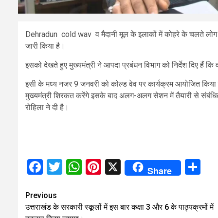
Dehradun cold wav व मैदानी मूल के इलाकों में कोहरे के चलते लोग ठंड ठि
जारी किया है।
इसको देखते हुए मुख्यमंत्री ने आपदा प्रबंधन विभाग को निर्देश दिए हैं कि
इसी के मध्य नजर 9 जनवरी को कोल्ड वेव पर कार्यक्रम आयोजित किया गया 
मुख्यमंत्री शिरकत करेंगे इसके बाद अलग-अलग सेशन में तैयारी से संबं
रोहिला ने दी है।
Facebook
Twitter
WhatsApp
Pinterest
X
Sh
Share
Continue
Previous
उत्तराखंड के सरकारी स्कूलों में इस बार कक्षा 3 और 6 के पाठ्यक्रमों में
Reading