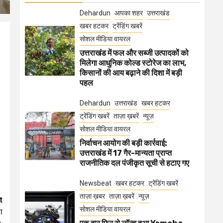
Dehardun
आपका शहर
उत्तराखंड
खबर हटकर
ट्रेंडिंग खबरें
सोशल मीडिया वायरल
उत्तराखंड में फल और सब्जी उत्पादकों को
मिलेगा आधुनिक कोल्ड स्टोरेज का लाभ,
किसानों की आय बढ़ाने की दिशा में बड़ी
पहल
Dehardun
उत्तराखंड
खबर हटकर
ट्रेंडिंग खबरें
ताज़ा ख़बरें
न्यूज़
सोशल मीडिया वायरल
निर्वाचन आयोग की बड़ी कार्रवाई:
उत्तराखंड में 17 गैर-मान्यता प्राप्त
राजनीतिक दल पंजीकृत सूची से हटाए गए
Newsbeat
खबर हटकर
ट्रेंडिंग खबरें
ताज़ा ख़बर
ताज़ा ख़बरें
न्यूज़
t
सोशल मीडिया वायरल
ा