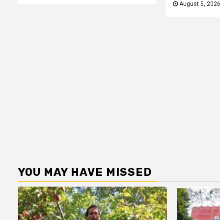
August 5, 202
YOU MAY HAVE MISSED