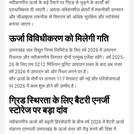
नवीकरणीय ऊर्जा के बड़े पैमाने पर ग्रिड से जुड़ने के कार्यों को
प्राथमिकता दी जाएगी। आपदा-संवेदनशील क्षेत्रों में तकनीकी उन्नयन
और जीआइएस तकनीक से सिस्टम को अधिक सुरक्षित और भरोसेमंद
बनाया जाएगा।
ऊर्जा विविधीकरण को मिलेगी गति
उत्तराखंड जल विद्युत निगम लिमिटेड के लिए वर्ष 2026 में उत्पादन
स्थिरता और नवीकरणीय विस्तार दोनों प्रमुख एजेंडा रहेंगे। वर्ष 2025-
26 के लिए तय 5212 मिलियन यूनिट उत्पादन लक्ष्य के बाद अब नजर
वर्ष 2026 में उत्पादन को और स्थिर करने पर है।
सौर ऊर्जा के मोर्चे पर लगभग 117 मेगावाट की नई सौर परियोजनाओं
पर 2026 में काम शुरू होने की उम्मीद है।
ग्रिड स्थिरता के लिए बैटरी एनर्जी
स्टोरेज पर बड़ा दांव
नवीकरणीय ऊर्जा की बढ़ती हिस्सेदारी के बीच वर्ष 2026 में बैटरी ऊर्जा
भंडारण प्रणाली उत्तराखंड के ऊर्जा तंत्र की रीढ़ बनने की दिशा में