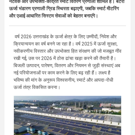
नेटवर्क और उपभोक्ता-केंद्रित स्मार्ट वितरण प्रणाली शामिल है। बैटरी
ऊर्जा भंडारण प्रणाली ग्रिड स्थिरता बढ़ाएगी, जबकि स्मार्ट मीटरिंग
और एआई आधारित सिस्टम सेवाओं को बेहतर बनाएंगे।
वर्ष 2026 उत्तराखंड के ऊर्जा क्षेत्र के लिए उम्मीदों, निवेश और
क्रियान्वयन का वर्ष बनने जा रहा है। वर्ष 2025 में ऊर्जा सुरक्षा,
नवीकरणीय विस्तार और उपभोक्ता हित संरक्षण की जो मजबूत नींव
रखी गई, उस पर 2026 में ठोस ढांचा खड़ा करने की तैयारी है।
बिजली उत्पादन, पारेषण, वितरण और नियमन से जुड़ी संस्थाएं अब
नई परियोजनाओं पर काम करने के लिए बढ़ रही हैं। लक्ष्य है
भविष्य की मांग के अनुरूप विश्वसनीय, स्मार्ट और आपदा-रोधी
ऊर्जा तंत्र विकसित करना।