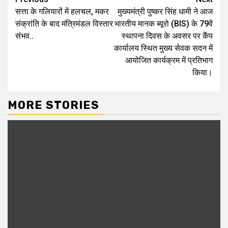
Continue
सत्ता के गलियारों में हलचल, मकर
मुख्यमंत्री पुष्कर सिंह धामी ने आज
Reading
संक्रांति के बाद मंत्रिमंडल विस्तार
भारतीय मानक ब्यूरो (BIS) के 79वें
संभव..
स्थापना दिवस के अवसर पर कैंप
कार्यालय स्थित मुख्य सेवक सदन में
आयोजित कार्यक्रम में प्रतिभाग
किया।
MORE STORIES