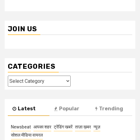
JOIN US
CATEGORIES
Categories
Latest
Popular
Trending
Newsbeat
आपका शहर
ट्रेंडिंग खबरें
ताज़ा ख़बर
न्यूज़
सोशल मीडिया वायरल