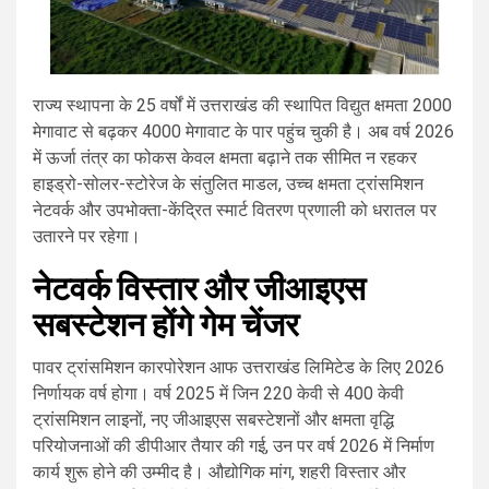
राज्य स्थापना के 25 वर्षों में उत्तराखंड की स्थापित विद्युत क्षमता 2000
मेगावाट से बढ़कर 4000 मेगावाट के पार पहुंच चुकी है। अब वर्ष 2026
में ऊर्जा तंत्र का फोकस केवल क्षमता बढ़ाने तक सीमित न रहकर
हाइड्रो-सोलर-स्टोरेज के संतुलित माडल, उच्च क्षमता ट्रांसमिशन
नेटवर्क और उपभोक्ता-केंद्रित स्मार्ट वितरण प्रणाली को धरातल पर
उतारने पर रहेगा।
नेटवर्क विस्तार और जीआइएस
सबस्टेशन होंगे गेम चेंजर
पावर ट्रांसमिशन कारपोरेशन आफ उत्तराखंड लिमिटेड के लिए 2026
निर्णायक वर्ष होगा। वर्ष 2025 में जिन 220 केवी से 400 केवी
ट्रांसमिशन लाइनों, नए जीआइएस सबस्टेशनों और क्षमता वृद्धि
परियोजनाओं की डीपीआर तैयार की गई, उन पर वर्ष 2026 में निर्माण
कार्य शुरू होने की उम्मीद है। औद्योगिक मांग, शहरी विस्तार और