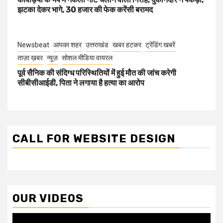
झटका देकर भागे, 30 हजार की फेक करेंसी बरामद
Newsbeat
आपका शहर
उत्तराखंड
खबर हटकर
ट्रेंडिंग खबरें
ताज़ा ख़बर
न्यूज़
सोशल मीडिया वायरल
पूर्व सैनिक की संदिग्ध परिस्थितियों में हुई मौत की जांच करेगी
सीबीसीआईडी, पिता ने लगाया है हत्या का आरोप
CALL FOR WEBSITE DESIGN
OUR VIDEOS
Video