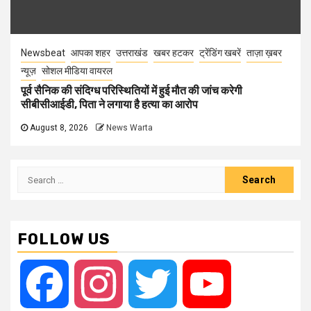
Newsbeat
आपका शहर
उत्तराखंड
खबर हटकर
ट्रेंडिंग खबरें
ताज़ा ख़बर
न्यूज़
सोशल मीडिया वायरल
पूर्व सैनिक की संदिग्ध परिस्थितियों में हुई मौत की जांच करेगी
सीबीसीआईडी, पिता ने लगाया है हत्या का आरोप
August 8, 2026
News Warta
Search
for:
FOLLOW US
Facebook
Instagram
Twitter
YouTube