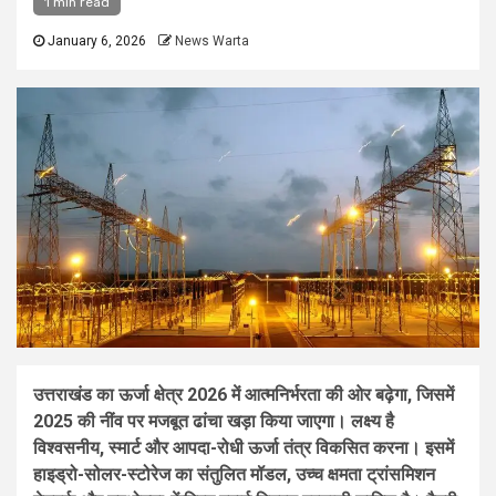
1 min read
January 6, 2026
News Warta
उत्तराखंड का ऊर्जा क्षेत्र 2026 में आत्मनिर्भरता की ओर बढ़ेगा, जिसमें
2025 की नींव पर मजबूत ढांचा खड़ा किया जाएगा। लक्ष्य है
विश्वसनीय, स्मार्ट और आपदा-रोधी ऊर्जा तंत्र विकसित करना। इसमें
हाइड्रो-सोलर-स्टोरेज का संतुलित मॉडल, उच्च क्षमता ट्रांसमिशन