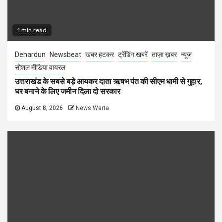
1 min read
Dehardun
Newsbeat
खबर हटकर
ट्रेंडिंग खबरें
ताज़ा ख़बर
न्यूज़
सोशल मीडिया वायरल
उत्तराखंड के सबसे बड़े आयकर दाता ऋषभ पंत की सीएम धामी से गुहार,
घर बनाने के लिए जमीन दिला दो सरकार
August 8, 2026
News Warta