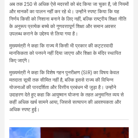
अब तक 250 से अधिक ऐसे मदरसों को बंद किया जा चुका है, जो नियमों
और मानकों का पालन नहीं कर रहे थे। उन्होंने स्पष्ट किया कि यह
निर्णय किसी को निशाना बनाने के लिए नहीं, बल्कि राष्ट्रीय शिक्षा नीति
के अनुरूप प्रत्येक बच्चे को गुणवत्तापूर्ण शिक्षा और समान अवसर
उपलब्ध कराने के उद्देश्य से लिया गया है।
मुख्यमंत्री ने कहा कि राज्य में किसी भी प्रकार की कट्टरवादी
मानसिकता को पनपने नहीं दिया जाएगा और शिक्षा के मंदिर स्थापित
किए जाएंगे।
मुख्यमंत्री ने कहा कि विशेष गहन पुनरीक्षण (SIR) का विषय केवल
मतदाता सूची तक सीमित नहीं है, बल्कि इससे राज्य की विभिन्न
योजनाओं की पारदर्शिता और वित्तीय प्रबंधन भी जुड़ा है। उन्होंने
उदाहरण देते हुए कहा कि आयुष्मान योजना के तहत अनुमानित व्यय से
कहीं अधिक खर्च सामने आया, जिससे सत्यापन की आवश्यकता और
अधिक स्पष्ट हुई।