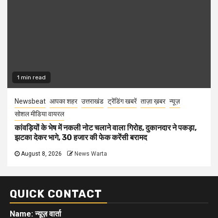
1 min read
Newsbeat
आपका शहर
उत्तराखंड
ट्रेंडिंग खबरें
ताज़ा ख़बर
न्यूज़
सोशल मीडिया वायरल
कांवड़ियों के भेष में नकली नोट चलाने वाला गिरोह, दुकानदार ने पकड़ा,
झटका देकर भागे, 30 हजार की फेक करेंसी बरामद
August 8, 2026
News Warta
QUICK CONTACT
Name: न्यूज़ वार्ता