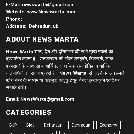
E-Mail: newswarta@gmail.com
Website: www.Newswarta.com
Phone:
Address: Dehradun, uk
ABOUT NEWS WARTA
News Warta
राज्य, देश और दुनियाभर की सभी मुख्य खबरों को
प्रसारित करता है। उत्तराखण्ड की लोक संस्कृति, विरासतों, लोक
परंपराओ के साथ-साथ आर्थिक, सामाजिक राजनीतिक व धार्मिक
गतिविधियों का सजग प्रहरी है।
News Warta
से जुड़ने के लिए हमारे
फोन नंबर के माध्यम या फेसबुक पेज,यू-ट्यूब चैनल,इंस्टाग्राम आदि पर
सम्पर्क करे।
Email: NewsWarta@gmail.com
CATEGORIES
BJP
Blog
Dehardun
Dehradun
Economy