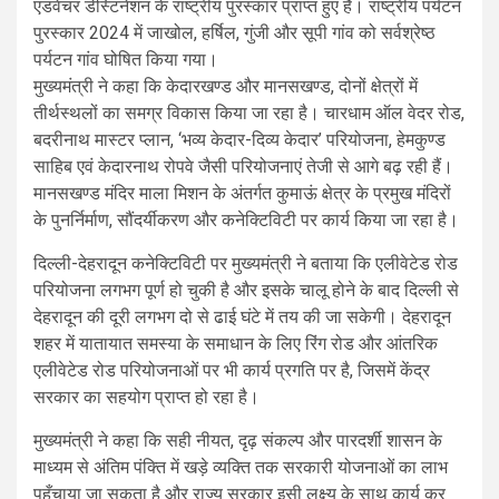
एडवेंचर डेस्टिनेशन के राष्ट्रीय पुरस्कार प्राप्त हुए हैं। राष्ट्रीय पर्यटन
पुरस्कार 2024 में जाखोल, हर्षिल, गुंजी और सूपी गांव को सर्वश्रेष्ठ
पर्यटन गांव घोषित किया गया।
मुख्यमंत्री ने कहा कि केदारखण्ड और मानसखण्ड, दोनों क्षेत्रों में
तीर्थस्थलों का समग्र विकास किया जा रहा है। चारधाम ऑल वेदर रोड,
बदरीनाथ मास्टर प्लान, ‘भव्य केदार-दिव्य केदार’ परियोजना, हेमकुण्ड
साहिब एवं केदारनाथ रोपवे जैसी परियोजनाएं तेजी से आगे बढ़ रही हैं।
मानसखण्ड मंदिर माला मिशन के अंतर्गत कुमाऊं क्षेत्र के प्रमुख मंदिरों
के पुनर्निर्माण, सौंदर्यीकरण और कनेक्टिविटी पर कार्य किया जा रहा है।
दिल्ली-देहरादून कनेक्टिविटी पर मुख्यमंत्री ने बताया कि एलीवेटेड रोड
परियोजना लगभग पूर्ण हो चुकी है और इसके चालू होने के बाद दिल्ली से
देहरादून की दूरी लगभग दो से ढाई घंटे में तय की जा सकेगी। देहरादून
शहर में यातायात समस्या के समाधान के लिए रिंग रोड और आंतरिक
एलीवेटेड रोड परियोजनाओं पर भी कार्य प्रगति पर है, जिसमें केंद्र
सरकार का सहयोग प्राप्त हो रहा है।
मुख्यमंत्री ने कहा कि सही नीयत, दृढ़ संकल्प और पारदर्शी शासन के
माध्यम से अंतिम पंक्ति में खड़े व्यक्ति तक सरकारी योजनाओं का लाभ
पहुँचाया जा सकता है और राज्य सरकार इसी लक्ष्य के साथ कार्य कर