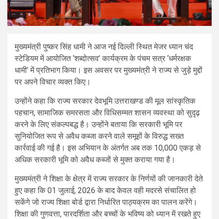
मुख्यमंत्री पुष्कर सिंह धामी ने आज नई दिल्ली स्थित मेजर ध्यान चंद
स्टेडियम में आयोजित ‘शब्दोत्सव’ कार्यक्रम के पंचम सत्र ‘धर्मरक्षक
धामी’ में प्रतिभाग किया। इस अवसर पर मुख्यमंत्री ने राज्य से जुड़े मुद्दों
पर अपने विचार व्यक्त किए।
उन्होंने कहा कि राज्य सरकार देवभूमि उत्तराखण्ड की मूल सांस्कृतिक
पहचान, सामाजिक समरसता और विधिसम्मत शासन व्यवस्था को सुदृढ़
करने के लिए संकल्पबद्ध है। उन्होंने बताया कि सरकारी भूमि पर
सुनियोजित रूप से अवैध कब्जा करने वाले समूहों के विरुद्ध सख्त
कार्रवाई की गई है। इस अभियान के अंतर्गत अब तक 10,000 एकड़ से
अधिक सरकारी भूमि को अवैध कब्जों से मुक्त कराया गया है।
मुख्यमंत्री ने शिक्षा के क्षेत्र में राज्य सरकार के निर्णयों की जानकारी देते
हुए कहा कि 01 जुलाई, 2026 के बाद केवल वही मदरसे संचालित हो
सकेंगे जो राज्य शिक्षा बोर्ड द्वारा निर्धारित पाठ्यक्रम का पालन करेंगे।
शिक्षा की गुणवत्ता, पारदर्शिता और बच्चों के भविष्य को ध्यान में रखते हुए