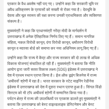
प्रकार के वैध अवशेष नहीं पाए गए। उन्होंने कहा कि सरकारी भूमि पर
अवैध अतिक्रमण के प्रयासों को सख्ती से रोका गया है। देवभूमि के
देवत्व और मूल स्वरूप की रक्षा करना उनकी प्राथमिकता और व्यक्तिगत
संकल्प है।
मुख्यमंत्री ने कहा कि प्रधानमंत्री नरेंद्र मोदी के मार्गदर्शन में
उत्तराखण्ड में अनेक ऐतिहासिक निर्णय लिए गए हैं। समान नागरिक
संहिता, नकल विरोधी कानून, दंगा विरोधी कानून, धर्मांतरण विरोधी
कानून व मदरसा बोर्ड को समाप्त कर नया अधिनियम लागू किए गए हैं।
उन्होंने कहा कि राज्य में केंद्र और राज्य सरकार की दो लाख से अधिक
विकास योजनाएं संचालित हो रही हैं। मुख्यमंत्री ने बताया कि नीति
आयोग द्वारा जारी सतत विकास लक्ष्य (SDG) इंडेक्स में उत्तराखण्ड ने
देश में प्रथम स्थान प्राप्त किया है। ईज ऑफ डूइंग बिजनेस में राज्य
‘अचीवर्स’ श्रेणी में रहा है। भारत सरकार के स्टेट माइनिंग रेडीनेस
इंडेक्स में उत्तराखण्ड को देश में दूसरा स्थान प्राप्त हुआ है। सिंगल विंडो
सिस्टम को भी टॉप अचीवर्स श्रेणी में सम्मानित किया गया है।
पर्यटन क्षेत्र में राज्य की उपलब्धियों पर प्रकाश डालते हुए मुख्यमंत्री ने
बताया कि उत्तराखण्ड को बेस्ट वाइल्डलाइफ डेस्टिनेशन और बेस्ट