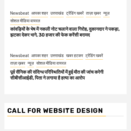
Newsbeat
आपका शहर
उत्तराखंड
ट्रेंडिंग खबरें
ताज़ा ख़बर
न्यूज़
सोशल मीडिया वायरल
कांवड़ियों के भेष में नकली नोट चलाने वाला गिरोह, दुकानदार ने पकड़ा,
झटका देकर भागे, 30 हजार की फेक करेंसी बरामद
Newsbeat
आपका शहर
उत्तराखंड
खबर हटकर
ट्रेंडिंग खबरें
ताज़ा ख़बर
न्यूज़
सोशल मीडिया वायरल
पूर्व सैनिक की संदिग्ध परिस्थितियों में हुई मौत की जांच करेगी
सीबीसीआईडी, पिता ने लगाया है हत्या का आरोप
CALL FOR WEBSITE DESIGN