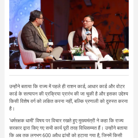
उन्होंने बताया कि राज्य में पहले ही राशन कार्ड, आधार कार्ड और वोटर
कार्ड के सत्यापन की प्रक्रिया प्रारंभ की जा चुकी है और इसका उद्देश्य
किसी विशेष वर्ग को लक्षित करना नहीं, बल्कि प्रणाली को दुरुस्त करना
है।
‘धर्मरक्षक धामी’ विषय पर विचार रखते हुए मुख्यमंत्री ने कहा कि राज्य
सरकार द्वारा किए गए सभी कार्य पूरी तरह विधिसम्मत हैं। उन्होंने बताया
कि अब तक लगभग 600 अवैध ढांचों को हटाया गया है, जिनमें किसी