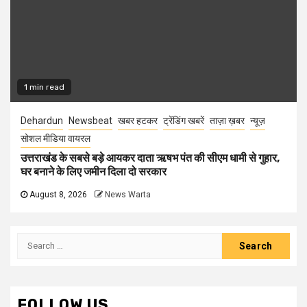
1 min read
Dehardun
Newsbeat
खबर हटकर
ट्रेंडिंग खबरें
ताज़ा ख़बर
न्यूज़
सोशल मीडिया वायरल
उत्तराखंड के सबसे बड़े आयकर दाता ऋषभ पंत की सीएम धामी से गुहार,
घर बनाने के लिए जमीन दिला दो सरकार
August 8, 2026
News Warta
Search
for:
FOLLOW US