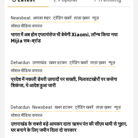
Newsbeat
आपका शहर
ट्रेंडिंग खबरें
ताज़ा ख़बर
न्यूज़
सोशल मीडिया वायरल
भारत में अब होम एप्लायंसेज भी बेचेगी Xiaomi, लॉन्च किया नया
Mijia सब-ब्रांड
Dehardun
उत्तराखंड
खबर हटकर
ट्रेंडिंग खबरें
ताज़ा ख़बर
न्यूज़
सोशल मीडिया वायरल
प्रदेश में नकली डेयरी उत्पादों पर सख्ती, मिलावटखोरों पर कसेगा
शिकंजा, ये आदेश हुआ जारी
Dehardun
Newsbeat
खबर हटकर
ट्रेंडिंग खबरें
ताज़ा ख़बर
न्यूज़
सोशल मीडिया वायरल
उत्तराखंड के सबसे बड़े आयकर दाता ऋषभ पंत की सीएम धामी से गुहार,
घर बनाने के लिए जमीन दिला दो सरकार