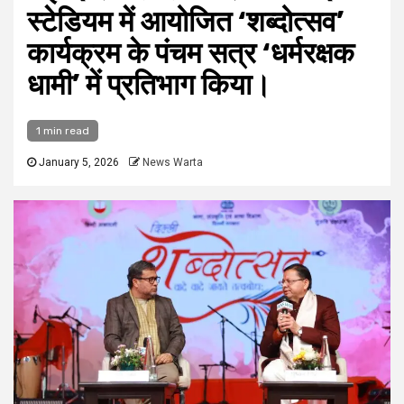
स्टेडियम में आयोजित ‘शब्दोत्सव’
कार्यक्रम के पंचम सत्र ‘धर्मरक्षक
धामी’ में प्रतिभाग किया।
1 min read
January 5, 2026
News Warta