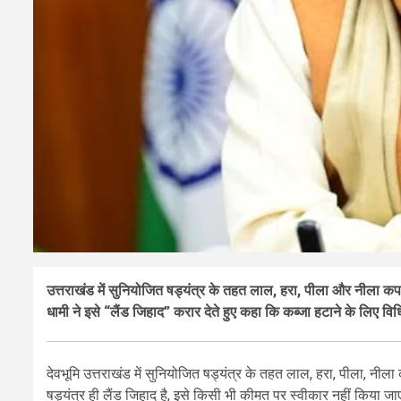
उत्तराखंड में सुनियोजित षड्यंत्र के तहत लाल, हरा, पीला और नीला कपड
धामी ने इसे “लैंड जिहाद” करार देते हुए कहा कि कब्जा हटाने के लिए वि
देवभूमि उत्तराखंड में सुनियोजित षड्यंत्र के तहत लाल, हरा, पीला, 
षड्यंत्र ही लैंड जिहाद है, इसे किसी भी कीमत पर स्वीकार नहीं किया जाएग