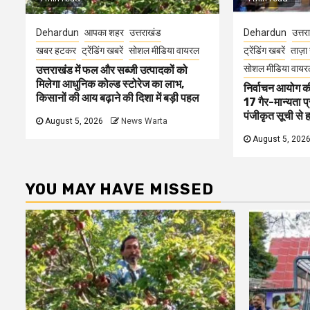
Dehardun
आपका शहर
उत्तराखंड
Dehardun
उत्तर
खबर हटकर
ट्रेंडिंग खबरें
सोशल मीडिया वायरल
ट्रेंडिंग खबरें
ताज़ा 
सोशल मीडिया वायर
उत्तराखंड में फल और सब्जी उत्पादकों को
मिलेगा आधुनिक कोल्ड स्टोरेज का लाभ,
निर्वाचन आयोग की 
किसानों की आय बढ़ाने की दिशा में बड़ी पहल
17 गैर-मान्यता प
पंजीकृत सूची से 
August 5, 2026
News Warta
August 5, 202
YOU MAY HAVE MISSED