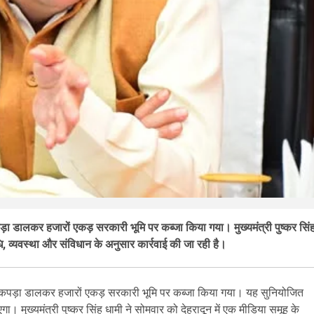
़ा डालकर हजारों एकड़ सरकारी भूमि पर कब्जा किया गया। मुख्यमंत्री पुष्कर सिं
धि, व्यवस्था और संविधान के अनुसार कार्रवाई की जा रही है।
नीला कपड़ा डालकर हजारों एकड़ सरकारी भूमि पर कब्जा किया गया। यह सुनियोजित
ा। मुख्यमंत्री पुष्कर सिंह धामी ने सोमवार को देहरादून में एक मीडिया समूह के