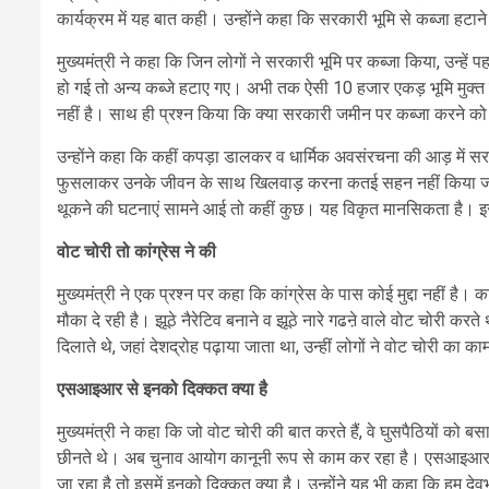
कार्यक्रम में यह बात कही। उन्होंने कहा कि सरकारी भूमि से कब्जा हटान
मुख्यमंत्री ने कहा कि जिन लोगों ने सरकारी भूमि पर कब्जा किया, उन्हें 
हो गई तो अन्य कब्जे हटाए गए। अभी तक ऐसी 10 हजार एकड़ भूमि मुक्त क
नहीं है। साथ ही प्रश्न किया कि क्या सरकारी जमीन पर कब्जा करने 
उन्होंने कहा कि कहीं कपड़ा डालकर व धार्मिक अवसंरचना की आड़ में
फुसलाकर उनके जीवन के साथ खिलवाड़ करना कतई सहन नहीं किया जा सकता
थूकने की घटनाएं सामने आई तो कहीं कुछ। यह विकृत मानसिकता है। इस 
वोट चोरी तो कांग्रेस ने की
मुख्यमंत्री ने एक प्रश्न पर कहा कि कांग्रेस के पास कोई मुद्दा नहीं ह
मौका दे रही है। झूठे नैरेटिव बनाने व झूठे नारे गढऩे वाले वोट चोरी करते
दिलाते थे, जहां देशद्रोह पढ़ाया जाता था, उन्हीं लोगों ने वोट चोरी का 
एसआइआर से इनको दिक्कत क्या है
मुख्यमंत्री ने कहा कि जो वोट चोरी की बात करते हैं, वे घुसपैठियों को 
छीनते थे। अब चुनाव आयोग कानूनी रूप से काम कर रहा है। एसआइआर से व
जा रहा है तो इसमें इनको दिक्कत क्या है। उन्होंने यह भी कहा कि हम दे