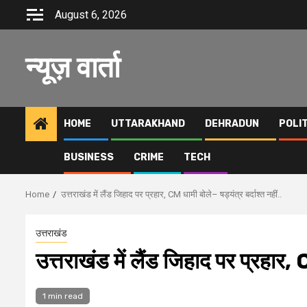
Skip
August 6, 2026
to
content
न्यूज़ वार्ता
HOME
UTTARAKHAND
DEHRADUN
POLI
BUSINESS
CRIME
TECH
Home
उत्तराखंड में लैंड जिहाद पर प्रहार, CM धामी बोले– षड्यंत्र बर्दाश्त नहीं..
उत्तराखंड
उत्तराखंड में लैंड जिहाद पर प्रहार, C
1 min read