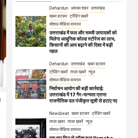
Dehardun
आपका शहर
उत्तराखंड
खबर हटकर
ट्रेंडिंग खबरें
सोशल मीडिया वायरल
उत्तराखंड में फल और सब्जी उत्पादकों को
मिलेगा आधुनिक कोल्ड स्टोरेज का लाभ,
किसानों की आय बढ़ाने की दिशा में बड़ी
पहल
Dehardun
उत्तराखंड
खबर हटकर
ट्रेंडिंग खबरें
ताज़ा ख़बरें
न्यूज़
सोशल मीडिया वायरल
निर्वाचन आयोग की बड़ी कार्रवाई:
उत्तराखंड में 17 गैर-मान्यता प्राप्त
ह
राजनीतिक दल पंजीकृत सूची से हटाए गए
Newsbeat
खबर हटकर
ट्रेंडिंग खबरें
ताज़ा ख़बर
ताज़ा ख़बरें
न्यूज़
सोशल मीडिया वायरल