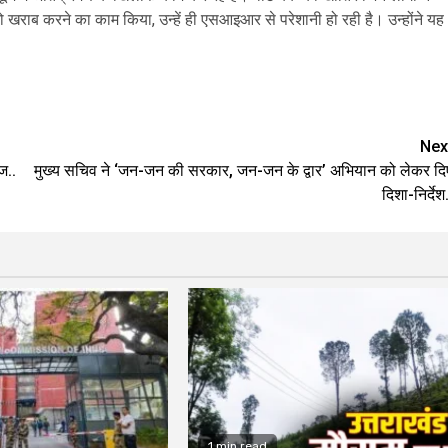
 को खराब करने का काम किया, उन्हें ही एसआइआर से परेशानी हो रही है। उन्होंने यह
are
Nex
ज..
मुख्य सचिव ने ‘जन-जन की सरकार, जन-जन के द्वार’ अभियान को लेकर दि
दिशा-निर्देश.
1 min read