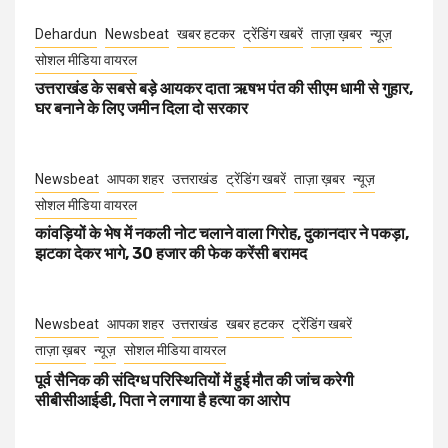
Dehardun
Newsbeat
खबर हटकर
ट्रेंडिंग खबरें
ताज़ा ख़बर
न्यूज़
सोशल मीडिया वायरल
उत्तराखंड के सबसे बड़े आयकर दाता ऋषभ पंत की सीएम धामी से गुहार,
घर बनाने के लिए जमीन दिला दो सरकार
Newsbeat
आपका शहर
उत्तराखंड
ट्रेंडिंग खबरें
ताज़ा ख़बर
न्यूज़
सोशल मीडिया वायरल
कांवड़ियों के भेष में नकली नोट चलाने वाला गिरोह, दुकानदार ने पकड़ा,
झटका देकर भागे, 30 हजार की फेक करेंसी बरामद
Newsbeat
आपका शहर
उत्तराखंड
खबर हटकर
ट्रेंडिंग खबरें
ताज़ा ख़बर
न्यूज़
सोशल मीडिया वायरल
पूर्व सैनिक की संदिग्ध परिस्थितियों में हुई मौत की जांच करेगी
सीबीसीआईडी, पिता ने लगाया है हत्या का आरोप