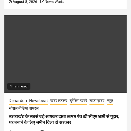
August 8, 2026
News Warta
1 min read
Dehardun
Newsbeat
खबर हटकर
ट्रेंडिंग खबरें
ताज़ा ख़बर
न्यूज़
सोशल मीडिया वायरल
उत्तराखंड के सबसे बड़े आयकर दाता ऋषभ पंत की सीएम धामी से गुहार,
घर बनाने के लिए जमीन दिला दो सरकार