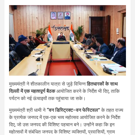
मुख्यमंत्री ने शीतकालीन यात्रा से जुड़े विभिन्न
हितधारकों के साथ
दिल्ली में एक महत्वपूर्ण बैठक
आयोजित करने के निर्देश भी दिए, ताकि
पर्यटन को नई ऊंचाइयों तक पहुंचाया जा सके।
मुख्यमंत्री श्री धामी ने
“वन डिस्ट्रिक्ट–वन फेस्टिवल”
के तहत राज्य
के प्रत्येक जनपद में एक-एक भव्य महोत्सव आयोजित करने के निर्देश
दिए, जो उस जनपद की विशिष्ट पहचान बने। उन्होंने कहा कि इन
महोत्सवों में संबंधित जनपद के विशिष्ट व्यक्तियों, प्रवासियों, ग्राम