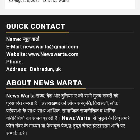
August 8, 2026
News Warta
QUICK CONTACT
Name: न्यूज़ वार्ता
E-Mail: newswarta@gmail.com
Website: www.Newswarta.com
Phone:
Address: Dehradun, uk
ABOUT NEWS WARTA
News Warta
राज्य, देश और दुनियाभर की सभी मुख्य खबरों को
प्रसारित करता है। उत्तराखण्ड की लोक संस्कृति, विरासतों, लोक
परंपराओ के साथ-साथ आर्थिक, सामाजिक राजनीतिक व धार्मिक
गतिविधियों का सजग प्रहरी है।
News Warta
से जुड़ने के लिए हमारे
फोन नंबर के माध्यम या फेसबुक पेज,यू-ट्यूब चैनल,इंस्टाग्राम आदि पर
सम्पर्क करे।