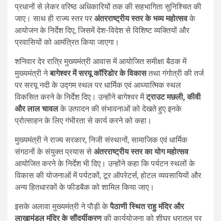
प्रधानों से लेकर वरिष्ठ अधिकारियों तक की सहभागिता सुनिश्चित की
जाए। साथ ही राज्य स्तर पर
अंतरराष्ट्रीय स्तर के भव्य महोत्सव
के
आयोजन के निर्देश दिए, जिसमें देश-विदेश से विशिष्ट व्यक्तियों और
प्रवासियों को आमंत्रित किया जाएगा।
शनिवार देर रात्रि मुख्यमंत्री आवास में आयोजित समीक्षा बैठक में
मुख्यमंत्री ने
बागेश्वर में सरयू कॉरिडोर के विकास
तथा गंगोत्री की तर्ज
पर सरयू नदी के उद्गम स्थल पर धार्मिक एवं आध्यात्मिक स्थल
विकसित करने के निर्देश दिए। उन्होंने बागेश्वर में
ट्राउट मछली, कीवी
और लाल चावल
के उत्पादन की संभावनाओं को देखते हुए इनके
प्रोत्साहन के लिए गंभीरता से कार्य करने को कहा।
मुख्यमंत्री ने राज्य सरकार, निजी संस्थानों, सामाजिक एवं धार्मिक
संगठनों के संयुक्त प्रयास से
अंतरराष्ट्रीय स्तर का योग महोत्सव
आयोजित करने के निर्देश भी दिए। उन्होंने कहा कि पर्यटन स्थलों के
विकास की योजनाओं में पर्यटकों, टूर ऑपरेटर्स, होटल व्यवसायियों और
अन्य हितधारकों के फीडबैक को शामिल किया जाए।
इसके अलावा मुख्यमंत्री ने पौड़ी के
पैठाणी स्थित राहु मंदिर और
लाखामंडल मंदिर के सौंदर्यीकरण
की कार्ययोजना को शीघ्र धरातल पर