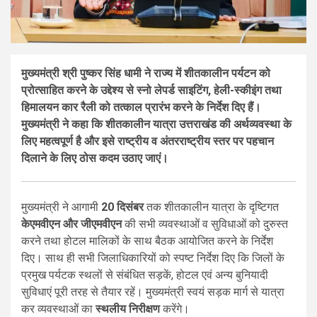
मुख्यमंत्री श्री पुष्कर सिंह धामी ने राज्य में शीतकालीन पर्यटन को
प्रोत्साहित करने के उद्देश्य से स्नो लेपर्ड साइटिंग, हेली-स्कीइंग तथा
हिमालयन कार रैली को तत्काल प्रारंभ करने के निर्देश दिए हैं।
मुख्यमंत्री ने कहा कि शीतकालीन यात्रा उत्तराखंड की अर्थव्यवस्था के
लिए महत्वपूर्ण है और इसे राष्ट्रीय व अंतरराष्ट्रीय स्तर पर पहचान
दिलाने के लिए ठोस कदम उठाए जाएं।
मुख्यमंत्री ने आगामी
20 दिसंबर
तक शीतकालीन यात्रा के दृष्टिगत
केएमवीएन और जीएमवीएन
की सभी व्यवस्थाओं व सुविधाओं को दुरुस्त
करने तथा होटल मालिकों के साथ बैठक आयोजित करने के निर्देश
दिए। साथ ही सभी जिलाधिकारियों को स्पष्ट निर्देश दिए कि जिलों के
प्रमुख पर्यटक स्थलों से संबंधित सड़कें, होटल एवं अन्य बुनियादी
सुविधाएं पूरी तरह से तैयार रहें। मुख्यमंत्री स्वयं सड़क मार्ग से यात्रा
कर व्यवस्थाओं का
स्थलीय निरीक्षण
करेंगे।