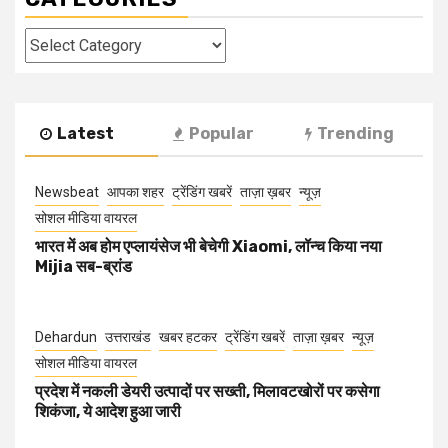
Categories
Latest
Popular
Trending
Newsbeat
आपका शहर
ट्रेंडिंग खबरें
ताज़ा ख़बर
न्यूज़
सोशल मीडिया वायरल
भारत में अब होम एप्लायंसेज भी बेचेगी Xiaomi, लॉन्च किया नया
Mijia सब-ब्रांड
Dehardun
उत्तराखंड
खबर हटकर
ट्रेंडिंग खबरें
ताज़ा ख़बर
न्यूज़
सोशल मीडिया वायरल
प्रदेश में नकली डेयरी उत्पादों पर सख्ती, मिलावटखोरों पर कसेगा
शिकंजा, ये आदेश हुआ जारी