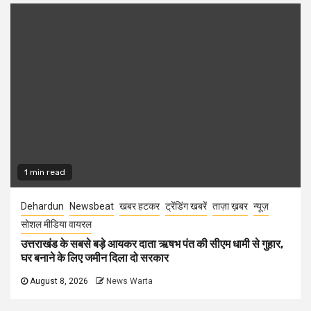
1 min read
Dehardun
Newsbeat
खबर हटकर
ट्रेंडिंग खबरें
ताज़ा ख़बर
न्यूज़
सोशल मीडिया वायरल
उत्तराखंड के सबसे बड़े आयकर दाता ऋषभ पंत की सीएम धामी से गुहार,
घर बनाने के लिए जमीन दिला दो सरकार
August 8, 2026
News Warta