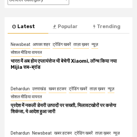
Latest
Popular
Trending
Newsbeat
आपका शहर
ट्रेंडिंग खबरें
ताज़ा ख़बर
न्यूज़
सोशल मीडिया वायरल
भारत में अब होम एप्लायंसेज भी बेचेगी Xiaomi, लॉन्च किया नया
Mijia सब-ब्रांड
Dehardun
उत्तराखंड
खबर हटकर
ट्रेंडिंग खबरें
ताज़ा ख़बर
न्यूज़
सोशल मीडिया वायरल
प्रदेश में नकली डेयरी उत्पादों पर सख्ती, मिलावटखोरों पर कसेगा
शिकंजा, ये आदेश हुआ जारी
Dehardun
Newsbeat
खबर हटकर
ट्रेंडिंग खबरें
ताज़ा ख़बर
न्यूज़