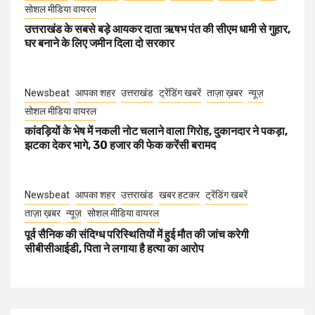
सोशल मीडिया वायरल
उत्तराखंड के सबसे बड़े आयकर दाता ऋषभ पंत की सीएम धामी से गुहार,
घर बनाने के लिए जमीन दिला दो सरकार
Newsbeat
आपका शहर
उत्तराखंड
ट्रेंडिंग खबरें
ताज़ा ख़बर
न्यूज़
सोशल मीडिया वायरल
कांवड़ियों के भेष में नकली नोट चलाने वाला गिरोह, दुकानदार ने पकड़ा,
झटका देकर भागे, 30 हजार की फेक करेंसी बरामद
Newsbeat
आपका शहर
उत्तराखंड
खबर हटकर
ट्रेंडिंग खबरें
ताज़ा ख़बर
न्यूज़
सोशल मीडिया वायरल
पूर्व सैनिक की संदिग्ध परिस्थितियों में हुई मौत की जांच करेगी
सीबीसीआईडी, पिता ने लगाया है हत्या का आरोप