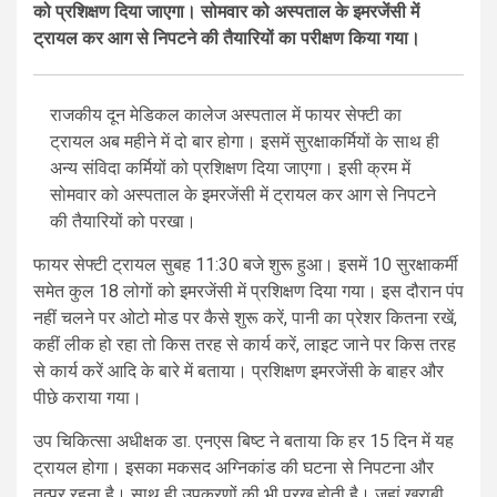
को प्रशिक्षण दिया जाएगा। सोमवार को अस्पताल के इमरजेंसी में
ट्रायल कर आग से निपटने की तैयारियों का परीक्षण किया गया।
राजकीय दून मेडिकल कालेज अस्पताल में फायर सेफ्टी का
ट्रायल अब महीने में दो बार होगा। इसमें सुरक्षाकर्मियों के साथ ही
अन्य संविदा कर्मियों को प्रशिक्षण दिया जाएगा। इसी क्रम में
सोमवार को अस्पताल के इमरजेंसी में ट्रायल कर आग से निपटने
की तैयारियों को परखा।
फायर सेफ्टी ट्रायल सुबह 11:30 बजे शुरू हुआ। इसमें 10 सुरक्षाकर्मी
समेत कुल 18 लोगों को इमरजेंसी में प्रशिक्षण दिया गया। इस दौरान पंप
नहीं चलने पर ओटो मोड पर कैसे शुरू करें, पानी का प्रेशर कितना रखें,
कहीं लीक हो रहा तो किस तरह से कार्य करें, लाइट जाने पर किस तरह
से कार्य करें आदि के बारे में बताया। प्रशिक्षण इमरजेंसी के बाहर और
पीछे कराया गया।
उप चिकित्सा अधीक्षक डा. एनएस बिष्ट ने बताया कि हर 15 दिन में यह
ट्रायल होगा। इसका मकसद अग्निकांड की घटना से निपटना और
तत्पर रहना है। साथ ही उपकरणों की भी परख होती है। जहां खराबी