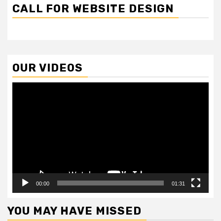
CALL FOR WEBSITE DESIGN
OUR VIDEOS
Video
Player
00:00
01:31
YOU MAY HAVE MISSED