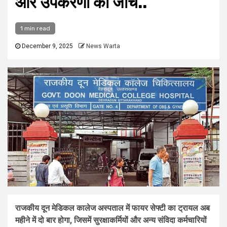
और उपकरणों की जांच..
1 min read
December 9, 2025
News Warta
राजकीय दून मेडिकल कालेज अस्पताल में फायर सेफ्टी का ट्रायल अब
महीने में दो बार होगा, जिसमें सुरक्षाकर्मियों और अन्य संविदा कर्मचारियों