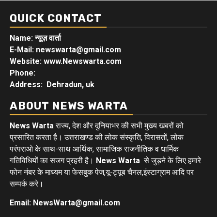
QUICK CONTACT
Name: न्यूज़ वार्ता
E-Mail: newswarta@gmail.com
Website: www.Newswarta.com
Phone:
Address: Dehradun, uk
ABOUT NEWS WARTA
News Warta
राज्य, देश और दुनियाभर की सभी मुख्य खबरों को
प्रसारित करता है। उत्तराखण्ड की लोक संस्कृति, विरासतों, लोक
परंपराओ के साथ-साथ आर्थिक, सामाजिक राजनीतिक व धार्मिक
गतिविधियों का सजग प्रहरी है।
News Warta
से जुड़ने के लिए हमारे
फोन नंबर के माध्यम या फेसबुक पेज,यू-ट्यूब चैनल,इंस्टाग्राम आदि पर
सम्पर्क करे।
Email: NewsWarta@gmail.com