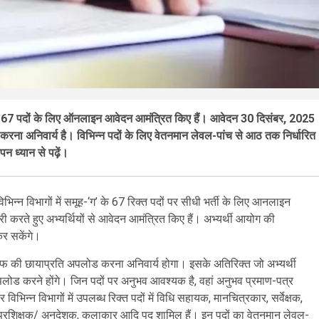
े 67 पदों के लिए ऑनलाइन आवेदन आमंत्रित किए हैं। आवेदन 30 दिसंबर, 2025
ना अनिवार्य है। विभिन्न पदों के लिए वेतनमान लेवल-पांच से आठ तक निर्धारित
पन ध्यान से पढ़ें।
न विभागों में समूह-‘ग’ के 67 रिक्त पदों पर सीधी भर्ती के लिए आनलाइन
 करते हुए अभ्यर्थियों से आवेदन आमंत्रित किए हैं। अभ्यर्थी आयोग की
र सकेंगे।
तरफ की छायाप्रति अपलोड करना अनिवार्य होगा। इसके अतिरिक्त जो अभ्यर्थी
ी अपलोड करने होंगे। जिन पदों पर अनुभव आवश्यक है, वहां अनुभव प्रमाण-पत्र
न्न विभागों में उपलब्ध रिक्त पदों में विधि सहायक, मानचित्रकार, सर्वेक्षक,
क, प्रशिक्षक/ अनुदेशक, कलाकार आदि पद शामिल हैं। इन पदों का वेतनमान लेवल-