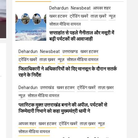
Dehardun
Newsbeat
आपका शहर
खबर हटकर
ट्रेंडिंग खबरें
ताज़ा ख़बरें
न्यूज़
सोशल मीडिया वायरल
सप्ताहांत से पहले नैनीताल और मसूरी में
बढ़ी पर्यटकों की आवाजाही
Dehardun
Newsbeat
उत्तराखण्ड
खबर हटकर
ट्रेंडिंग खबरें
ताज़ा ख़बर
न्यूज़
सोशल मीडिया वायरल
जिलाधिकारी ने अधिकारियों को दिए मानसून के दौरान सतर्क
रहने के निर्देश
Dehardun
उत्तराखंड
खबर हटकर
ट्रेंडिंग खबरें
ताज़ा ख़बर
न्यूज़
सोशल मीडिया वायरल
प्लास्टिक मुक्त उत्तराखंड बनाने की अपील, पर्यटकों से
जिम्मेदारी निभाने को कहा मुख्यमंत्री धामी ने
आपका शहर
खबर हटकर
ट्रेंडिंग खबरें
ताज़ा ख़बर
न्यूज़
सोशल मीडिया वायरल