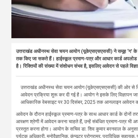
उत्तराखंड अधीनस्थ सेवा चयन आयोग (यूकेएसएसएससी) ने समूह ‘ग’ क
तक किए जा सकते हैं। हाईस्कूल प्रमाण-पत्र और आधार कार्ड अपलोड कर
है। रिक्तियों की संख्या में संशोधन संभव है, इसलिए आवेदन से पहले विज्ञा
उत्तराखंड अधीनस्थ सेवा चयन आयोग (यूकेएसएसएससी) की ओर से विभिन्
आवेदन प्रक्रिया शुरू कर दी गई है। आयोग ने इसके लिए विज्ञापन जारी
आधिकारिक वेबसाइट पर 30 दिसंबर, 2025 तक आनलाइन आवेदन क
आवेदन के दौरान हाईस्कूल प्रमाण-पत्र के साथ आधार कार्ड के दोनों 
आरक्षण श्रेणी में आवेदन करना चाहते हैं, उन्हें संबंधित प्रमाण-पत्र भ
प्रस्तुत करना होगा। आयोग के सचिव डा. शिव कुमार बरनवाल के अनुसार विभि
पर्यटक अधिकारी, मनोवैज्ञानिक, कंप्यूटर प्रोग्रामर, प्राविधिक सहाय