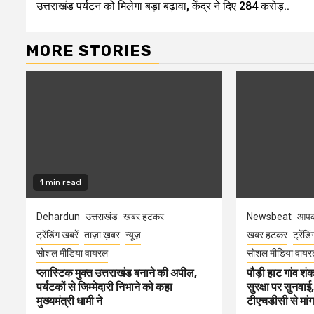
उत्तराखंड पर्यटन को मिलेगा बड़ा बढ़ावा, केंद्र ने दिए 284 करोड़..
Reading
MORE STORIES
1 min read
Dehardun
उत्तराखंड
खबर हटकर
Newsbeat
आपक
ट्रेंडिंग खबरें
ताज़ा ख़बर
न्यूज़
खबर हटकर
ट्रेंडि
सोशल मीडिया वायरल
सोशल मीडिया वायर
प्लास्टिक मुक्त उत्तराखंड बनाने की अपील,
पौड़ी हाट गांव शंक
पर्यटकों से जिम्मेदारी निभाने को कहा
सुरक्षा पर सुनवाई,
मुख्यमंत्री धामी ने
टीएचडीसी से मां