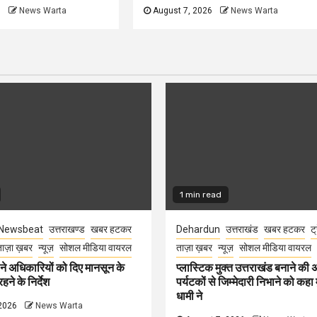
6
News Warta
August 7, 2026
News Warta
1 min read
Newsbeat
उत्तराखण्ड
खबर हटकर
Dehardun
उत्तराखंड
खबर हटकर
ट्
ाज़ा ख़बर
न्यूज़
सोशल मीडिया वायरल
ताज़ा ख़बर
न्यूज़
सोशल मीडिया वायरल
े अधिकारियों को दिए मानसून के
प्लास्टिक मुक्त उत्तराखंड बनाने की
हने के निर्देश
पर्यटकों से जिम्मेदारी निभाने को कहा म
धामी ने
2026
News Warta