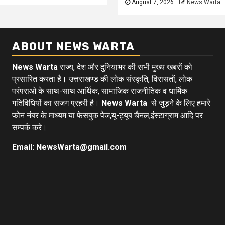
August 7, 2026
News Warta
ABOUT NEWS WARTA
News Warta
राज्य, देश और दुनियाभर की सभी मुख्य खबरों को
प्रसारित करता है। उत्तराखण्ड की लोक संस्कृति, विरासतों, लोक
परंपराओ के साथ-साथ आर्थिक, सामाजिक राजनीतिक व धार्मिक
गतिविधियों का सजग प्रहरी है।
News Warta
से जुड़ने के लिए हमारे
फोन नंबर के माध्यम या फेसबुक पेज,यू-ट्यूब चैनल,इंस्टाग्राम आदि पर
सम्पर्क करे।
Email: NewsWarta@gmail.com