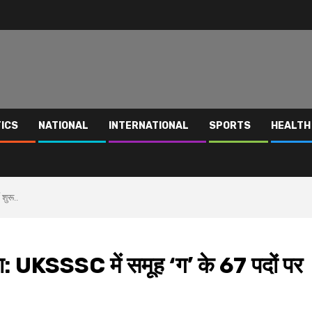
TICS
NATIONAL
INTERNATIONAL
SPORTS
HEALTH
शुरू..
का: UKSSSC में समूह ‘ग’ के 67 पदों पर