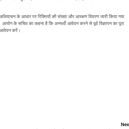
ए अधियाचन के आधार पर रिक्तियों की संख्या और आरक्षण विवरण जारी किया गया
। आयोग के सचिव का कहना है कि अभ्यर्थी आवेदन करने से पूर्व विज्ञापन का पूरा
आवेदन करें।
are
Nex