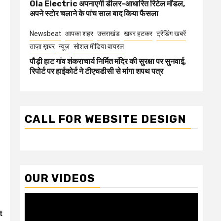
Ola Electric अपनाएगी डीलर-आधारित रिटेल मॉडल,
अपने स्टोर चलाने के पांच साल बाद किया फैसला
Newsbeat
आपका शहर
उत्तराखंड
खबर हटकर
ट्रेंडिंग खबरें
ताज़ा ख़बर
न्यूज़
सोशल मीडिया वायरल
पौड़ी हाट गांव शंकराचार्य निर्मित मंदिर की सुरक्षा पर सुनवाई,
रिपोर्ट पर हाईकोर्ट ने टीएचडीसी से मांगा शपथ पत्र
CALL FOR WEBSITE DESIGN
OUR VIDEOS
Video
Player
t