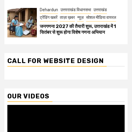
Dehardun
उत्तरराखंड विधानसभा
उत्तराखंड
ट्रेंडिंग खबरें
ताज़ा ख़बर
न्यूज़
सोशल मीडिया वायरल
जनगणना 2027 की तैयारी शुरू, उत्तराखंड में 1
सितंबर से शुरू होगा विशेष गणना अभियान
CALL FOR WEBSITE DESIGN
OUR VIDEOS
Video
Player