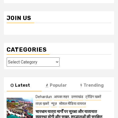
JOIN US
CATEGORIES
Categories
Latest
Popular
Trending
Dehardun
आपका शहर
उत्तराखंड
ट्रेंडिंग खबरें
ताज़ा ख़बरें
न्यूज़
सोशल मीडिया वायरल
चारधाम यात्रा मार्गों पर सुरक्षा और यातायात
व्यवस्था होगी और सख्त, श्रद्धालुओं की सुरक्षित