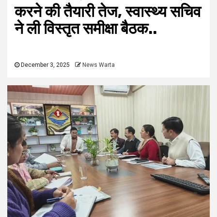
करने की तैयारी तेज, स्वास्थ्य सचिव
ने ली विस्तृत समीक्षा बैठक..
December 3, 2025
News Warta