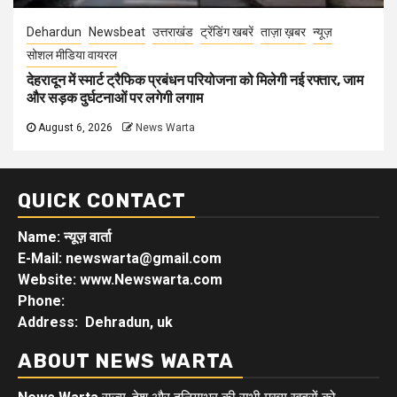
Dehardun
Newsbeat
उत्तराखंड
ट्रेंडिंग खबरें
ताज़ा ख़बर
न्यूज़
सोशल मीडिया वायरल
देहरादून में स्मार्ट ट्रैफिक प्रबंधन परियोजना को मिलेगी नई रफ्तार, जाम
और सड़क दुर्घटनाओं पर लगेगी लगाम
August 6, 2026
News Warta
QUICK CONTACT
Name: न्यूज़ वार्ता
E-Mail: newswarta@gmail.com
Website: www.Newswarta.com
Phone:
Address: Dehradun, uk
ABOUT NEWS WARTA