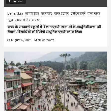
1 min read
Dehardun
आपका शहर
उत्तराखंड
खबर हटकर
ट्रेंडिंग खबरें
ताज़ा ख़बर
न्यूज़
सोशल मीडिया वायरल
राज्य के सरकारी स्कूलों में विज्ञान प्रयोगशालाओं के आधुनिकीकरण की
तैयारी, विद्यार्थियों को मिलेगी आधुनिक प्रयोगात्मक शिक्षा
August 6, 2026
News Warta