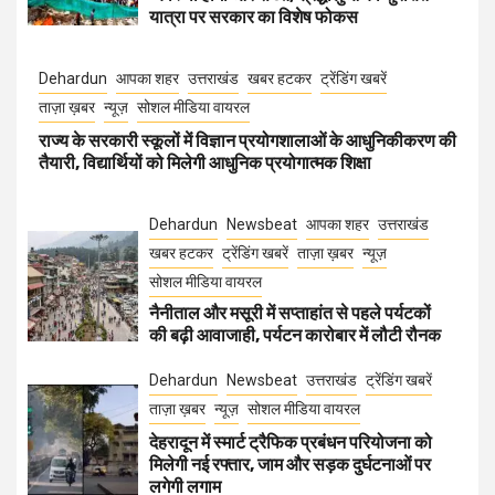
यात्रा पर सरकार का विशेष फोकस
Dehardun
आपका शहर
उत्तराखंड
खबर हटकर
ट्रेंडिंग खबरें
ताज़ा ख़बर
न्यूज़
सोशल मीडिया वायरल
राज्य के सरकारी स्कूलों में विज्ञान प्रयोगशालाओं के आधुनिकीकरण की
तैयारी, विद्यार्थियों को मिलेगी आधुनिक प्रयोगात्मक शिक्षा
Dehardun
Newsbeat
आपका शहर
उत्तराखंड
खबर हटकर
ट्रेंडिंग खबरें
ताज़ा ख़बर
न्यूज़
सोशल मीडिया वायरल
नैनीताल और मसूरी में सप्ताहांत से पहले पर्यटकों
की बढ़ी आवाजाही, पर्यटन कारोबार में लौटी रौनक
Dehardun
Newsbeat
उत्तराखंड
ट्रेंडिंग खबरें
ताज़ा ख़बर
न्यूज़
सोशल मीडिया वायरल
देहरादून में स्मार्ट ट्रैफिक प्रबंधन परियोजना को
मिलेगी नई रफ्तार, जाम और सड़क दुर्घटनाओं पर
लगेगी लगाम