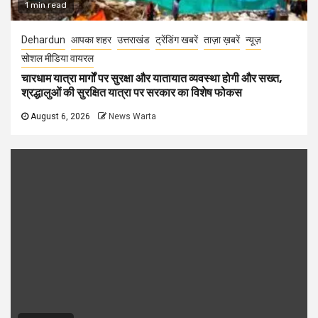
1 min read
Dehardun
आपका शहर
उत्तराखंड
ट्रेंडिंग खबरें
ताज़ा ख़बरें
न्यूज़
सोशल मीडिया वायरल
चारधाम यात्रा मार्गों पर सुरक्षा और यातायात व्यवस्था होगी और सख्त,
श्रद्धालुओं की सुरक्षित यात्रा पर सरकार का विशेष फोकस
August 6, 2026
News Warta