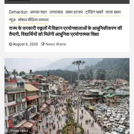
Dehardun
आपका शहर
उत्तराखंड
खबर हटकर
ट्रेंडिंग खबरें
ताज़ा ख़बर
न्यूज़
सोशल मीडिया वायरल
राज्य के सरकारी स्कूलों में विज्ञान प्रयोगशालाओं के आधुनिकीकरण की
तैयारी, विद्यार्थियों को मिलेगी आधुनिक प्रयोगात्मक शिक्षा
August 6, 2026
News Warta
1 min read