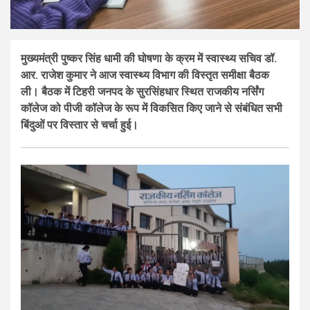
मुख्यमंत्री पुष्कर सिंह धामी की घोषणा के क्रम में स्वास्थ्य सचिव डॉ.
आर. राजेश कुमार ने आज स्वास्थ्य विभाग की विस्तृत समीक्षा बैठक
ली। बैठक में टिहरी जनपद के सुरसिंहधार स्थित राजकीय नर्सिंग
कॉलेज को पीजी कॉलेज के रूप में विकसित किए जाने से संबंधित सभी
बिंदुओं पर विस्तार से चर्चा हुई।