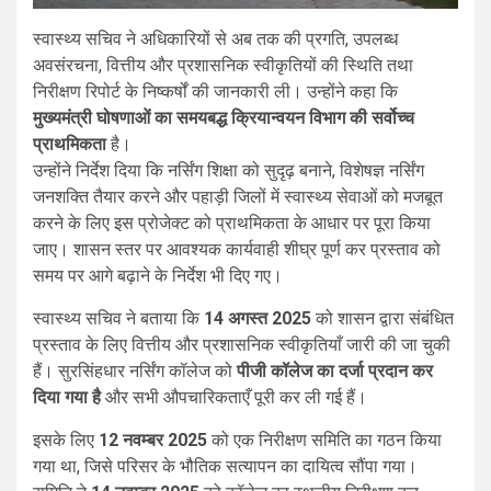
स्वास्थ्य सचिव ने अधिकारियों से अब तक की प्रगति, उपलब्ध
अवसंरचना, वित्तीय और प्रशासनिक स्वीकृतियों की स्थिति तथा
निरीक्षण रिपोर्ट के निष्कर्षों की जानकारी ली। उन्होंने कहा कि
मुख्यमंत्री घोषणाओं का समयबद्ध क्रियान्वयन विभाग की सर्वोच्च
प्राथमिकता
है।
उन्होंने निर्देश दिया कि नर्सिंग शिक्षा को सुदृढ़ बनाने, विशेषज्ञ नर्सिंग
जनशक्ति तैयार करने और पहाड़ी जिलों में स्वास्थ्य सेवाओं को मजबूत
करने के लिए इस प्रोजेक्ट को प्राथमिकता के आधार पर पूरा किया
जाए। शासन स्तर पर आवश्यक कार्यवाही शीघ्र पूर्ण कर प्रस्ताव को
समय पर आगे बढ़ाने के निर्देश भी दिए गए।
स्वास्थ्य सचिव ने बताया कि
14 अगस्त 2025
को शासन द्वारा संबंधित
प्रस्ताव के लिए वित्तीय और प्रशासनिक स्वीकृतियाँ जारी की जा चुकी
हैं। सुरसिंहधार नर्सिंग कॉलेज को
पीजी कॉलेज का दर्जा प्रदान कर
दिया गया है
और सभी औपचारिकताएँ पूरी कर ली गई हैं।
इसके लिए
12 नवम्बर 2025
को एक निरीक्षण समिति का गठन किया
गया था, जिसे परिसर के भौतिक सत्यापन का दायित्व सौंपा गया।