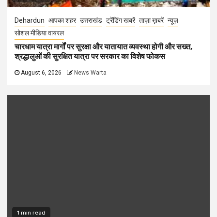
Dehardun
आपका शहर
उत्तराखंड
ट्रेंडिंग खबरें
ताज़ा ख़बरें
न्यूज़
सोशल मीडिया वायरल
चारधाम यात्रा मार्गों पर सुरक्षा और यातायात व्यवस्था होगी और सख्त,
श्रद्धालुओं की सुरक्षित यात्रा पर सरकार का विशेष फोकस
August 6, 2026
News Warta
1 min read