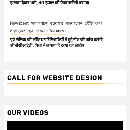
झटका देकर भागे, 30 हजार की फेक करेंसी बरामद
Newsbeat
आपका शहर
उत्तराखंड
खबर हटकर
ट्रेंडिंग खबरें
ताज़ा ख़बर
न्यूज़
सोशल मीडिया वायरल
पूर्व सैनिक की संदिग्ध परिस्थितियों में हुई मौत की जांच करेगी
सीबीसीआईडी, पिता ने लगाया है हत्या का आरोप
CALL FOR WEBSITE DESIGN
OUR VIDEOS
Video