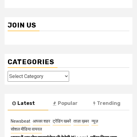
JOIN US
CATEGORIES
Categories
Latest
Popular
Trending
Newsbeat
आपका शहर
ट्रेंडिंग खबरें
ताज़ा ख़बर
न्यूज़
सोशल मीडिया वायरल