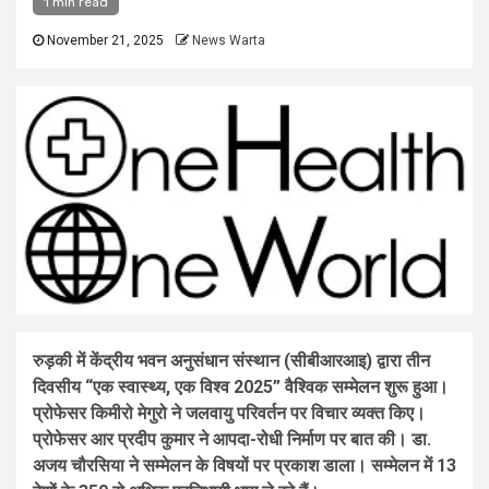
1 min read
November 21, 2025
News Warta
रुड़की में केंद्रीय भवन अनुसंधान संस्थान (सीबीआरआइ) द्वारा तीन
दिवसीय “एक स्वास्थ्य, एक विश्व 2025” वैश्विक सम्मेलन शुरू हुआ।
प्रोफेसर किमीरो मेगुरो ने जलवायु परिवर्तन पर विचार व्यक्त किए।
प्रोफेसर आर प्रदीप कुमार ने आपदा-रोधी निर्माण पर बात की। डा.
अजय चौरसिया ने सम्मेलन के विषयों पर प्रकाश डाला। सम्मेलन में 13