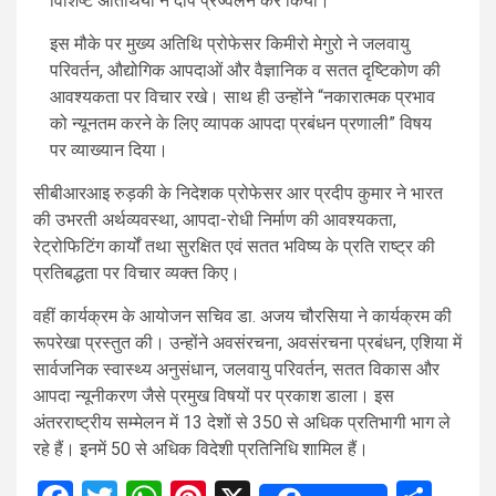
विशिष्ट अतिथियों ने दीप प्रज्वलन कर किया।
इस मौके पर मुख्य अतिथि प्रोफेसर किमीरो मेगुरो ने जलवायु
परिवर्तन, औद्योगिक आपदाओं और वैज्ञानिक व सतत दृष्टिकोण की
आवश्यकता पर विचार रखे। साथ ही उन्होंने “नकारात्मक प्रभाव
को न्यूनतम करने के लिए व्यापक आपदा प्रबंधन प्रणाली” विषय
पर व्याख्यान दिया।
सीबीआरआइ रुड़की के निदेशक प्रोफेसर आर प्रदीप कुमार ने भारत
की उभरती अर्थव्यवस्था, आपदा-रोधी निर्माण की आवश्यकता,
रेट्रोफिटिंग कार्यों तथा सुरक्षित एवं सतत भविष्य के प्रति राष्ट्र की
प्रतिबद्धता पर विचार व्यक्त किए।
वहीं कार्यक्रम के आयोजन सचिव डा. अजय चौरसिया ने कार्यक्रम की
रूपरेखा प्रस्तुत की। उन्होंने अवसंरचना, अवसंरचना प्रबंधन, एशिया में
सार्वजनिक स्वास्थ्य अनुसंधान, जलवायु परिवर्तन, सतत विकास और
आपदा न्यूनीकरण जैसे प्रमुख विषयों पर प्रकाश डाला। इस
अंतरराष्ट्रीय सम्मेलन में 13 देशों से 350 से अधिक प्रतिभागी भाग ले
रहे हैं। इनमें 50 से अधिक विदेशी प्रतिनिधि शामिल हैं।