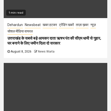
1 min read
Dehardun
Newsbeat
खबर हटकर
ट्रेंडिंग खबरें
ताज़ा ख़बर
न्यूज़
सोशल मीडिया वायरल
उत्तराखंड के सबसे बड़े आयकर दाता ऋषभ पंत की सीएम धामी से गुहार,
घर बनाने के लिए जमीन दिला दो सरकार
August 8, 2026
News Warta