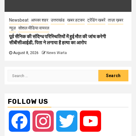
Newsbeat
आपका शहर
उत्तराखंड
खबर हटकर
ट्रेंडिंग खबरें
ताज़ा ख़बर
न्यूज़
सोशल मीडिया वायरल
पूर्व सैनिक की संदिग्ध परिस्थितियों में हुई मौत की जांच करेगी
सीबीसीआईडी, पिता ने लगाया है हत्या का आरोप
August 8, 2026
News Warta
Search
for:
FOLLOW US
Facebook
Instagram
Twitter
YouTube