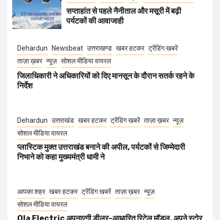
सप्ताहांत से पहले नैनीताल और मसूरी में बढ़ी
पर्यटकों की आवाजाही
Dehardun
Newsbeat
उत्तराखण्ड
खबर हटकर
ट्रेंडिंग खबरें
ताज़ा ख़बर
न्यूज़
सोशल मीडिया वायरल
जिलाधिकारी ने अधिकारियों को दिए मानसून के दौरान सतर्क रहने के
निर्देश
Dehardun
उत्तराखंड
खबर हटकर
ट्रेंडिंग खबरें
ताज़ा ख़बर
न्यूज़
सोशल मीडिया वायरल
प्लास्टिक मुक्त उत्तराखंड बनाने की अपील, पर्यटकों से जिम्मेदारी
निभाने को कहा मुख्यमंत्री धामी ने
आपका शहर
खबर हटकर
ट्रेंडिंग खबरें
ताज़ा ख़बर
न्यूज़
सोशल मीडिया वायरल
Ola Electric अपनाएगी डीलर-आधारित रिटेल मॉडल, अपने स्टोर