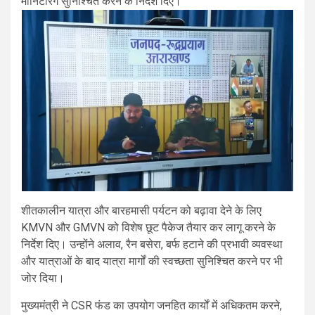
मॉनिटरिंग सुनिश्चित करने के निर्देश दिए।
शीतकालीन यात्रा और बारहमासी पर्यटन को बढ़ावा देने के लिए
KMVN और GMVN को विशेष छूट पैकेज तैयार कर लागू करने के
निर्देश दिए। उन्होंने अलाव, रैन बसेरा, बर्फ हटाने की प्रभावी व्यवस्था
और यात्राओं के बाद यात्रा मार्गों की स्वच्छता सुनिश्चित करने पर भी
जोर दिया।
मुख्यमंत्री ने CSR फंड का उपयोग जनहित कार्यों में अधिकतम करने,