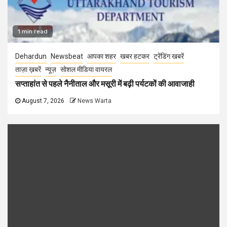
1 min read
Dehardun
Newsbeat
आपका शहर
खबर हटकर
ट्रेंडिंग खबरें
ताज़ा ख़बरें
न्यूज़
सोशल मीडिया वायरल
सप्ताहांत से पहले नैनीताल और मसूरी में बढ़ी पर्यटकों की आवाजाही
August 7, 2026
News Warta