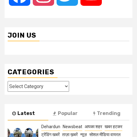
JOIN US
CATEGORIES
Categories
Latest
Popular
Trending
Dehardun
Newsbeat
आपका शहर
खबर हटकर
ट्रेंडिंग खबरें
ताज़ा ख़बरें
न्यूज़
सोशल मीडिया वायरल