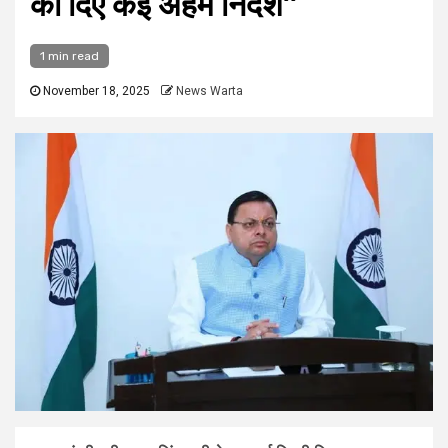
को दिए कई अहम निर्देश”
1 min read
November 18, 2025
News Warta