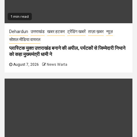
1 min read
Dehardun
उत्तराखंड
खबर हटकर
ट्रेंडिंग खबरें
ताज़ा ख़बर
न्यूज़
सोशल मीडिया वायरल
प्लास्टिक मुक्त उत्तराखंड बनाने की अपील, पर्यटकों से जिम्मेदारी निभाने
को कहा मुख्यमंत्री धामी ने
August 7, 2026
News Warta