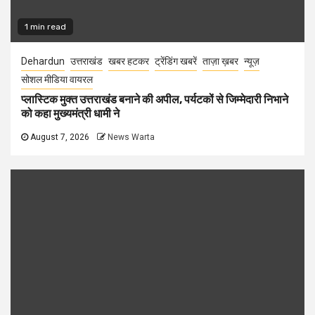
1 min read
Dehardun
उत्तराखंड
खबर हटकर
ट्रेंडिंग खबरें
ताज़ा ख़बर
न्यूज़
सोशल मीडिया वायरल
प्लास्टिक मुक्त उत्तराखंड बनाने की अपील, पर्यटकों से जिम्मेदारी निभाने
को कहा मुख्यमंत्री धामी ने
August 7, 2026
News Warta