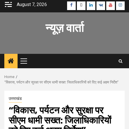
Skip
August 7, 2026
Facebook
Twitter
Linkedin
VK
Youtube
Inst
to
content
न्यूज़ वार्ता
Primary
Menu
Home
“विकास, पर्यटन और सुरक्षा पर सीएम धामी सख्त: जिलाधिकारियों को दिए कई अहम निर्देश”
उत्तराखंड
“विकास, पर्यटन और सुरक्षा पर
सीएम धामी सख्त: जिलाधिकारियों