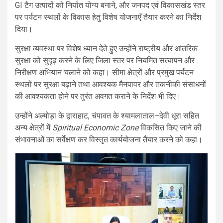
GI टैग उत्पादों को निर्यात योग्य बनाने, और जनपद एवं विकासखंड स्तर
पर पर्यटन स्थलों के विकास हेतु विशेष योजनाएँ तैयार करने का निर्देश
दिया।
सुरक्षा व्यवस्था पर विशेष ध्यान देते हुए उन्होंने राष्ट्रीय और आंतरिक
सुरक्षा को सुदृढ़ करने के लिए जिला स्तर पर नियमित सत्यापन और
निरीक्षण अभियान चलाने को कहा। सीमा क्षेत्रों और प्रमुख पर्यटन
स्थलों पर सुरक्षा बढ़ाने तथा आवश्यक मैनपावर और तकनीकी संसाधनों
की आवश्यकता होने पर तुरंत अवगत कराने के निर्देश भी दिए।
उन्होंने अल्मोड़ा के द्वाराहाट, चंपावत के श्यामलाताल–देवी धूरा सहित
अन्य क्षेत्रों में
Spiritual Economic Zone
विकसित किए जाने की
संभावनाओं का सर्वेक्षण कर विस्तृत कार्ययोजना तैयार करने को कहा।