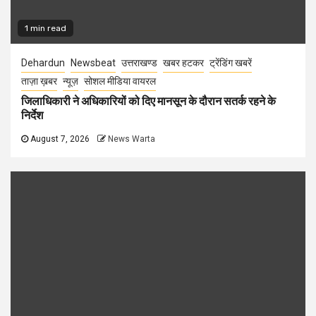
1 min read
Dehardun
Newsbeat
उत्तराखण्ड
खबर हटकर
ट्रेंडिंग खबरें
ताज़ा ख़बर
न्यूज़
सोशल मीडिया वायरल
जिलाधिकारी ने अधिकारियों को दिए मानसून के दौरान सतर्क रहने के
निर्देश
August 7, 2026
News Warta