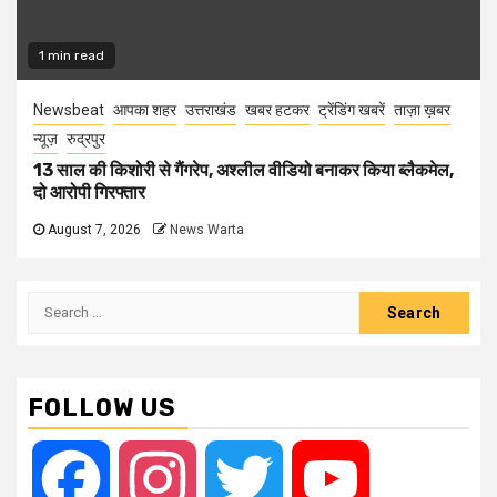
1 min read
Newsbeat
आपका शहर
उत्तराखंड
खबर हटकर
ट्रेंडिंग खबरें
ताज़ा ख़बर
न्यूज़
रुद्रपुर
13 साल की किशोरी से गैंगरेप, अश्लील वीडियो बनाकर किया ब्लैकमेल,
दो आरोपी गिरफ्तार
August 7, 2026
News Warta
Search
for:
FOLLOW US
Facebook
Instagram
Twitter
YouTube