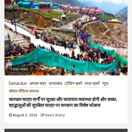
1 min read
Dehardun
आपका शहर
उत्तराखंड
ट्रेंडिंग खबरें
ताज़ा ख़बरें
न्यूज़
सोशल मीडिया वायरल
चारधाम यात्रा मार्गों पर सुरक्षा और यातायात व्यवस्था होगी और सख्त,
श्रद्धालुओं की सुरक्षित यात्रा पर सरकार का विशेष फोकस
August 6, 2026
News Warta