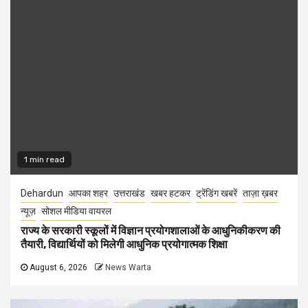
1 min read
Dehardun
आपका शहर
उत्तराखंड
खबर हटकर
ट्रेंडिंग खबरें
ताज़ा ख़बर
न्यूज़
सोशल मीडिया वायरल
राज्य के सरकारी स्कूलों में विज्ञान प्रयोगशालाओं के आधुनिकीकरण की
तैयारी, विद्यार्थियों को मिलेगी आधुनिक प्रयोगात्मक शिक्षा
August 6, 2026
News Warta