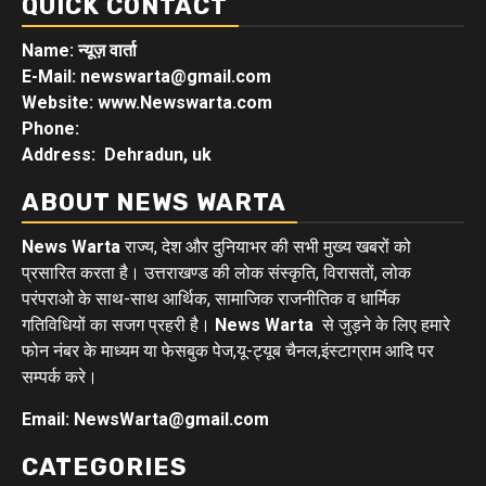
QUICK CONTACT
Name: न्यूज़ वार्ता
E-Mail: newswarta@gmail.com
Website: www.Newswarta.com
Phone:
Address: Dehradun, uk
ABOUT NEWS WARTA
News Warta
राज्य, देश और दुनियाभर की सभी मुख्य खबरों को
प्रसारित करता है। उत्तराखण्ड की लोक संस्कृति, विरासतों, लोक
परंपराओ के साथ-साथ आर्थिक, सामाजिक राजनीतिक व धार्मिक
गतिविधियों का सजग प्रहरी है।
News Warta
से जुड़ने के लिए हमारे
फोन नंबर के माध्यम या फेसबुक पेज,यू-ट्यूब चैनल,इंस्टाग्राम आदि पर
सम्पर्क करे।
Email: NewsWarta@gmail.com
CATEGORIES