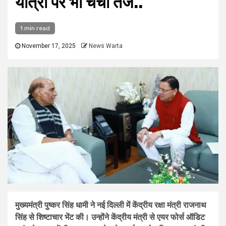
यात्रा पर भी चर्चा तेज..
1 min read
November 17, 2025
News Warta
मुख्यमंत्री पुष्कर सिंह धामी ने नई दिल्ली में केंद्रीय रक्षा मंत्री राजनाथ
सिंह से शिष्टाचार भेंट की। उन्होंने केंद्रीय मंत्री से एयर फोर्स ऑडिट