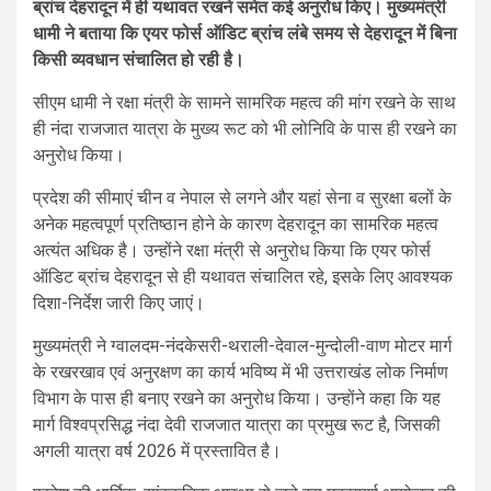
ब्रांच देहरादून में ही यथावत रखने समेत कई अनुरोध किए। मुख्यमंत्री
धामी ने बताया कि एयर फोर्स ऑडिट ब्रांच लंबे समय से देहरादून में बिना
किसी व्यवधान संचालित हो रही है।
सीएम धामी ने रक्षा मंत्री के सामने सामरिक महत्व की मांग रखने के साथ
ही नंदा राजजात यात्रा के मुख्य रूट को भी लोनिवि के पास ही रखने का
अनुरोध किया।
प्रदेश की सीमाएं चीन व नेपाल से लगने और यहां सेना व सुरक्षा बलों के
अनेक महत्वपूर्ण प्रतिष्ठान होने के कारण देहरादून का सामरिक महत्व
अत्यंत अधिक है। उन्होंने रक्षा मंत्री से अनुरोध किया कि एयर फोर्स
ऑडिट ब्रांच देहरादून से ही यथावत संचालित रहे, इसके लिए आवश्यक
दिशा-निर्देश जारी किए जाएं।
मुख्यमंत्री ने ग्वालदम-नंदकेसरी-थराली-देवाल-मुन्दोली-वाण मोटर मार्ग
के रखरखाव एवं अनुरक्षण का कार्य भविष्य में भी उत्तराखंड लोक निर्माण
विभाग के पास ही बनाए रखने का अनुरोध किया। उन्होंने कहा कि यह
मार्ग विश्वप्रसिद्ध नंदा देवी राजजात यात्रा का प्रमुख रूट है, जिसकी
अगली यात्रा वर्ष 2026 में प्रस्तावित है।