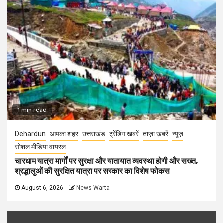
1 min read
Dehardun
आपका शहर
उत्तराखंड
ट्रेंडिंग खबरें
ताज़ा ख़बरें
न्यूज़
सोशल मीडिया वायरल
चारधाम यात्रा मार्गों पर सुरक्षा और यातायात व्यवस्था होगी और सख्त,
श्रद्धालुओं की सुरक्षित यात्रा पर सरकार का विशेष फोकस
August 6, 2026
News Warta