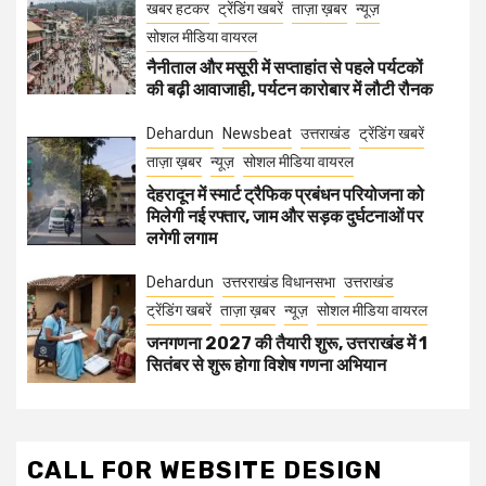
खबर हटकर
ट्रेंडिंग खबरें
ताज़ा ख़बर
न्यूज़
सोशल मीडिया वायरल
नैनीताल और मसूरी में सप्ताहांत से पहले पर्यटकों
की बढ़ी आवाजाही, पर्यटन कारोबार में लौटी रौनक
Dehardun
Newsbeat
उत्तराखंड
ट्रेंडिंग खबरें
ताज़ा ख़बर
न्यूज़
सोशल मीडिया वायरल
देहरादून में स्मार्ट ट्रैफिक प्रबंधन परियोजना को
मिलेगी नई रफ्तार, जाम और सड़क दुर्घटनाओं पर
लगेगी लगाम
Dehardun
उत्तरराखंड विधानसभा
उत्तराखंड
ट्रेंडिंग खबरें
ताज़ा ख़बर
न्यूज़
सोशल मीडिया वायरल
जनगणना 2027 की तैयारी शुरू, उत्तराखंड में 1
सितंबर से शुरू होगा विशेष गणना अभियान
CALL FOR WEBSITE DESIGN