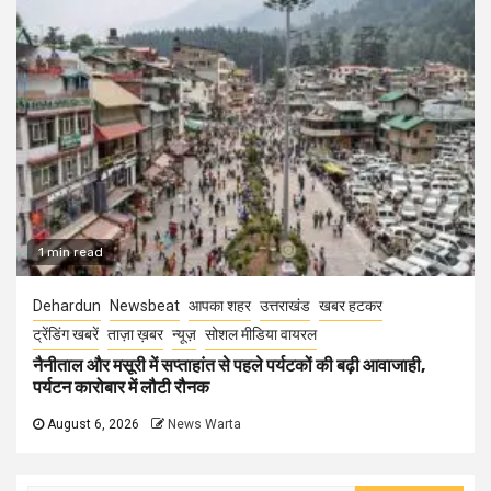
1 min read
Dehardun
Newsbeat
आपका शहर
उत्तराखंड
खबर हटकर
ट्रेंडिंग खबरें
ताज़ा ख़बर
न्यूज़
सोशल मीडिया वायरल
नैनीताल और मसूरी में सप्ताहांत से पहले पर्यटकों की बढ़ी आवाजाही,
पर्यटन कारोबार में लौटी रौनक
August 6, 2026
News Warta