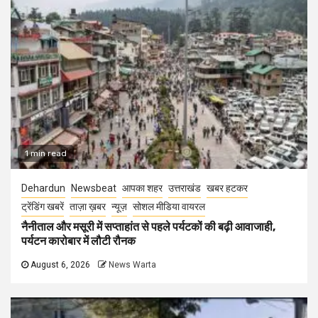
1 min read
Dehardun
Newsbeat
आपका शहर
उत्तराखंड
खबर हटकर
ट्रेंडिंग खबरें
ताज़ा ख़बर
न्यूज़
सोशल मीडिया वायरल
नैनीताल और मसूरी में सप्ताहांत से पहले पर्यटकों की बढ़ी आवाजाही,
पर्यटन कारोबार में लौटी रौनक
August 6, 2026
News Warta