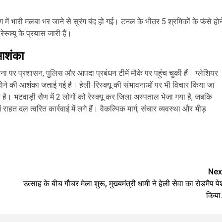
सुरंग में भारी मलबा भर जाने से सुरंग बंद हो गई। टनल के भीतर 5 श्रमिकों के फंसे होन
रेस्क्यू के प्रयास जारी हैं।
 आशंका
चना पर प्रशासन, पुलिस और आपदा प्रबंधन टीमें मौके पर पहुंच चुकी हैं। ग्लेशियर
े होने की आशंका जताई गई है। हेली-रिस्क्यू की संभावनाओं पर भी विचार किया जा
ै। भटवाड़ी सैण में 2 लोगों को रेस्क्यू कर जिला अस्पताल भेजा गया है, जबकि
 राहत दल त्वरित कार्रवाई में लगे हैं। वैकल्पिक मार्ग, संचार व्यवस्था और भीड़
are
Nex
उत्साह के बीच गौचर मेला शुरू, मुख्यमंत्री धामी ने हेली सेवा का रोडमैप पे
किया.