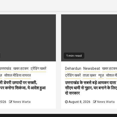
1 min read
उत्तराखंड
खबर हटकर
ट्रेंडिंग खबरें
Dehardun
Newsbeat
खबर हटक
ूज़
सोशल मीडिया वायरल
ट्रेंडिंग खबरें
ताज़ा ख़बर
न्यूज़
सोशल मी
ली डेयरी उत्पादों पर सख्ती,
उत्तराखंड के सबसे बड़े आयकर दात
 पर कसेगा शिकंजा, ये आदेश हुआ
सीएम धामी से गुहार, घर बनाने के लि
दो सरकार
2026
News Warta
August 8, 2026
News Warta