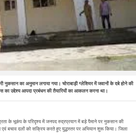
ारी नुकसान का अनुमान लगाया गया। चोराबाड़ी ग्लेशियर में जवानों के दबे होने की
 का उद्देश्य आपदा प्रबंधन की तैयारियों का आकलन करना था।
े भूकंप के परिदृश्य में जनपद रुद्रप्रयाग में बड़े पैमाने पर नुकसान की
एवं बचाव दलों को सक्रिय करते हुए युद्धस्तर पर अभियान शुरू किया। जिला