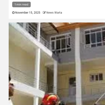
1 min read
November 15, 2025
News Warta