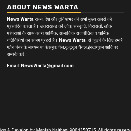
ABOUT NEWS WARTA
News Warta
राज्य, देश और दुनियाभर की सभी मुख्य खबरों को
प्रसारित करता है। उत्तराखण्ड की लोक संस्कृति, विरासतों, लोक
परंपराओ के साथ-साथ आर्थिक, सामाजिक राजनीतिक व धार्मिक
गतिविधियों का सजग प्रहरी है।
News Warta
से जुड़ने के लिए हमारे
फोन नंबर के माध्यम या फेसबुक पेज,यू-ट्यूब चैनल,इंस्टाग्राम आदि पर
सम्पर्क करे।
Email: NewsWarta@gmail.com
Design & Develop by Manish Naithani 9084358715. All rights reser