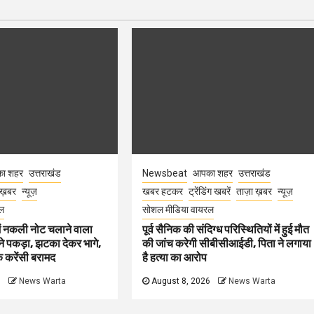
ा शहर
उत्तराखंड
Newsbeat
आपका शहर
उत्तराखंड
 ख़बर
न्यूज़
खबर हटकर
ट्रेंडिंग खबरें
ताज़ा ख़बर
न्यूज़
ल
सोशल मीडिया वायरल
 में नकली नोट चलाने वाला
पूर्व सैनिक की संदिग्ध परिस्थितियों में हुई मौत
ने पकड़ा, झटका देकर भागे,
की जांच करेगी सीबीसीआईडी, पिता ने लगाया
 करेंसी बरामद
है हत्या का आरोप
6
News Warta
August 8, 2026
News Warta