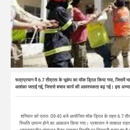
रूद्रप्रयाग में 6.7 तीव्रता के भूकंप का मॉक ड्रिल किया गया, जिसमें भ
आशंका जताई गई, जिससे बचाव कार्य की आवश्यकता बढ़ गई। इस अभ्यास
शनिवार को प्रातः 09:45 बजे आयोजित मॉक ड्रिल के तहत 6.7 तीव्रता क
स्थिति उत्पन्न होने का आकलन किया गया। प्रशासन ने तत्काल राहत 