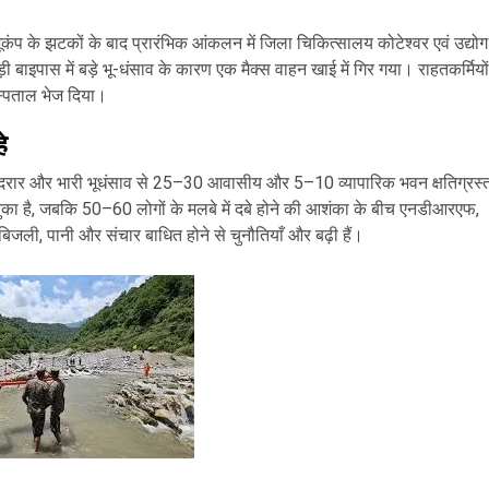
।
कंप के झटकों के बाद प्रारंभिक आंकलन में जिला चिकित्सालय कोटेश्वर एवं उद्योग
 बाइपास में बड़े भू-धंसाव के कारण एक मैक्स वाहन खाई में गिर गया। राहतकर्मियों
 अस्पताल भेज दिया।
े
ं भूमि दरार और भारी भूधंसाव से 25–30 आवासीय और 5–10 व्यापारिक भवन क्षतिग्रस्
चुका है, जबकि 50–60 लोगों के मलबे में दबे होने की आशंका के बीच एनडीआरएफ,
बिजली, पानी और संचार बाधित होने से चुनौतियाँ और बढ़ी हैं।