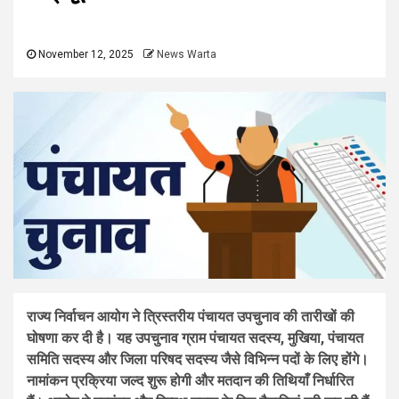
November 12, 2025
News Warta
राज्य निर्वाचन आयोग ने त्रिस्तरीय पंचायत उपचुनाव की तारीखों की
घोषणा कर दी है। यह उपचुनाव ग्राम पंचायत सदस्य, मुखिया, पंचायत
समिति सदस्य और जिला परिषद सदस्य जैसे विभिन्न पदों के लिए होंगे।
नामांकन प्रक्रिया जल्द शुरू होगी और मतदान की तिथियाँ निर्धारित