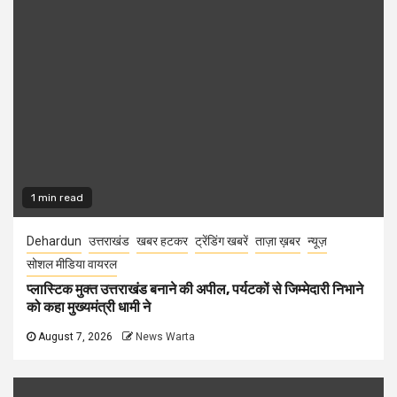
1 min read
Dehardun
उत्तराखंड
खबर हटकर
ट्रेंडिंग खबरें
ताज़ा ख़बर
न्यूज़
सोशल मीडिया वायरल
प्लास्टिक मुक्त उत्तराखंड बनाने की अपील, पर्यटकों से जिम्मेदारी निभाने
को कहा मुख्यमंत्री धामी ने
August 7, 2026
News Warta