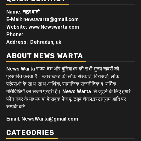
Name: न्यूज़ वार्ता
E-Mail: newswarta@gmail.com
Website: www.Newswarta.com
Phone:
Address: Dehradun, uk
ABOUT NEWS WARTA
News Warta
राज्य, देश और दुनियाभर की सभी मुख्य खबरों को
प्रसारित करता है। उत्तराखण्ड की लोक संस्कृति, विरासतों, लोक
परंपराओ के साथ-साथ आर्थिक, सामाजिक राजनीतिक व धार्मिक
गतिविधियों का सजग प्रहरी है।
News Warta
से जुड़ने के लिए हमारे
फोन नंबर के माध्यम या फेसबुक पेज,यू-ट्यूब चैनल,इंस्टाग्राम आदि पर
सम्पर्क करे।
Email: NewsWarta@gmail.com
CATEGORIES