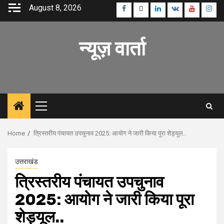
Skip
August 8, 2026
Facebook
Twitter
Linkedin
VK
Youtube
Inst
to
content
न्यूज़ वार्ता
Primary
Menu
Home
त्रिस्तरीय पंचायत उपचुनाव 2025: आयोग ने जारी किया पूरा शेड्यूल..
उत्तराखंड
त्रिस्तरीय पंचायत उपचुनाव
2025: आयोग ने जारी किया पूरा
शेड्यूल..