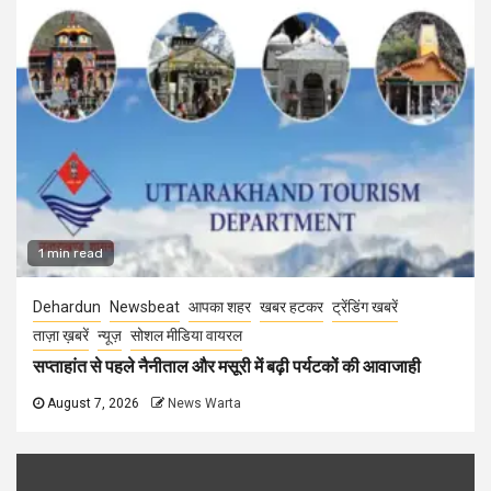
1 min read
Dehardun
Newsbeat
आपका शहर
खबर हटकर
ट्रेंडिंग खबरें
ताज़ा ख़बरें
न्यूज़
सोशल मीडिया वायरल
सप्ताहांत से पहले नैनीताल और मसूरी में बढ़ी पर्यटकों की आवाजाही
August 7, 2026
News Warta