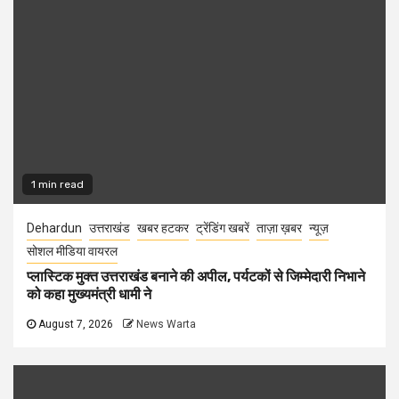
1 min read
Dehardun
उत्तराखंड
खबर हटकर
ट्रेंडिंग खबरें
ताज़ा ख़बर
न्यूज़
सोशल मीडिया वायरल
प्लास्टिक मुक्त उत्तराखंड बनाने की अपील, पर्यटकों से जिम्मेदारी निभाने
को कहा मुख्यमंत्री धामी ने
August 7, 2026
News Warta