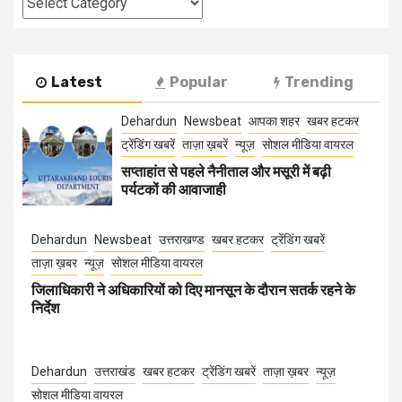
Latest
Popular
Trending
Dehardun
Newsbeat
आपका शहर
खबर हटकर
ट्रेंडिंग खबरें
ताज़ा ख़बरें
न्यूज़
सोशल मीडिया वायरल
सप्ताहांत से पहले नैनीताल और मसूरी में बढ़ी
पर्यटकों की आवाजाही
Dehardun
Newsbeat
उत्तराखण्ड
खबर हटकर
ट्रेंडिंग खबरें
ताज़ा ख़बर
न्यूज़
सोशल मीडिया वायरल
जिलाधिकारी ने अधिकारियों को दिए मानसून के दौरान सतर्क रहने के
निर्देश
Dehardun
उत्तराखंड
खबर हटकर
ट्रेंडिंग खबरें
ताज़ा ख़बर
न्यूज़
सोशल मीडिया वायरल