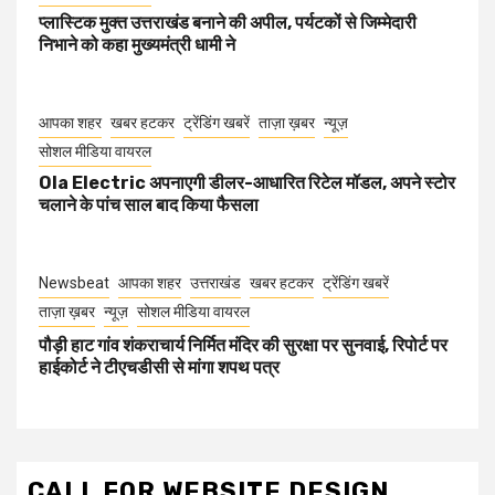
प्लास्टिक मुक्त उत्तराखंड बनाने की अपील, पर्यटकों से जिम्मेदारी
निभाने को कहा मुख्यमंत्री धामी ने
आपका शहर
खबर हटकर
ट्रेंडिंग खबरें
ताज़ा ख़बर
न्यूज़
सोशल मीडिया वायरल
Ola Electric अपनाएगी डीलर-आधारित रिटेल मॉडल, अपने स्टोर
चलाने के पांच साल बाद किया फैसला
Newsbeat
आपका शहर
उत्तराखंड
खबर हटकर
ट्रेंडिंग खबरें
ताज़ा ख़बर
न्यूज़
सोशल मीडिया वायरल
पौड़ी हाट गांव शंकराचार्य निर्मित मंदिर की सुरक्षा पर सुनवाई, रिपोर्ट पर
हाईकोर्ट ने टीएचडीसी से मांगा शपथ पत्र
CALL FOR WEBSITE DESIGN