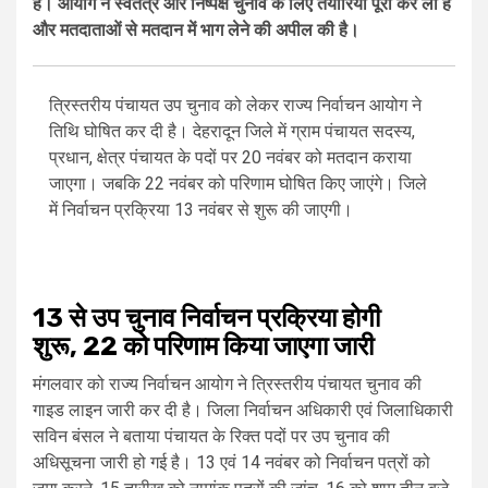
हैं। आयोग ने स्वतंत्र और निष्पक्ष चुनाव के लिए तैयारियां पूरी कर ली हैं
और मतदाताओं से मतदान में भाग लेने की अपील की है।
त्रिस्तरीय पंचायत उप चुनाव को लेकर राज्य निर्वाचन आयोग ने
तिथि घोषित कर दी है। देहरादून जिले में ग्राम पंचायत सदस्य,
प्रधान, क्षेत्र पंचायत के पदों पर 20 नवंबर को मतदान कराया
जाएगा। जबकि 22 नवंबर को परिणाम घोषित किए जाएंगे। जिले
में निर्वाचन प्रक्रिया 13 नवंबर से शुरू की जाएगी।
13 से उप चुनाव निर्वाचन प्रक्रिया होगी
शुरू, 22 को परिणाम किया जाएगा जारी
मंगलवार को राज्य निर्वाचन आयोग ने त्रिस्तरीय पंचायत चुनाव की
गाइड लाइन जारी कर दी है। जिला निर्वाचन अधिकारी एवं जिलाधिकारी
सविन बंसल ने बताया पंचायत के रिक्त पदों पर उप चुनाव की
अधिसूचना जारी हो गई है। 13 एवं 14 नवंबर को निर्वाचन पत्रों को