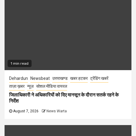
1 min read
Dehardun
Newsbeat
उत्तराखण्ड
खबर हटकर
ट्रेंडिंग खबरें
ताज़ा ख़बर
न्यूज़
सोशल मीडिया वायरल
जिलाधिकारी ने अधिकारियों को दिए मानसून के दौरान सतर्क रहने के
निर्देश
August 7, 2026
News Warta