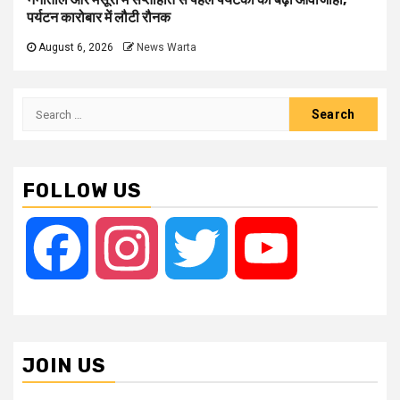
पर्यटन कारोबार में लौटी रौनक
August 6, 2026
News Warta
Search
for:
FOLLOW US
Facebook
Instagram
Twitter
YouTube
JOIN US