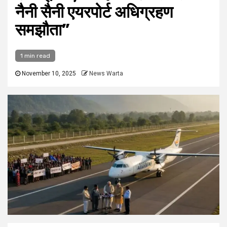
नैनी सैनी एयरपोर्ट अधिग्रहण
समझौता”
1 min read
November 10, 2025
News Warta