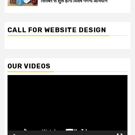
सितंबर से शुरू होगा विशेष गणना अभियान
CALL FOR WEBSITE DESIGN
OUR VIDEOS
Video
Player