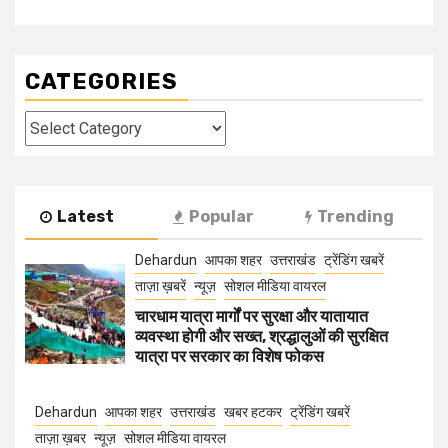
CATEGORIES
Categories
Latest
Popular
Trending
Dehardun
आपका शहर
उत्तराखंड
ट्रेंडिंग खबरें
ताज़ा ख़बरें
न्यूज़
सोशल मीडिया वायरल
चारधाम यात्रा मार्गों पर सुरक्षा और यातायात
व्यवस्था होगी और सख्त, श्रद्धालुओं की सुरक्षित
यात्रा पर सरकार का विशेष फोकस
Dehardun
आपका शहर
उत्तराखंड
खबर हटकर
ट्रेंडिंग खबरें
ताज़ा ख़बर
न्यूज़
सोशल मीडिया वायरल