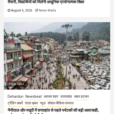
तैयारी, विद्यार्थियों को मिलेगी आधुनिक प्रयोगात्मक शिक्षा
August 6, 2026
News Warta
1 min read
Dehardun
Newsbeat
आपका शहर
उत्तराखंड
खबर हटकर
ट्रेंडिंग खबरें
ताज़ा ख़बर
न्यूज़
सोशल मीडिया वायरल
नैनीताल और मसूरी में सप्ताहांत से पहले पर्यटकों की बढ़ी आवाजाही,