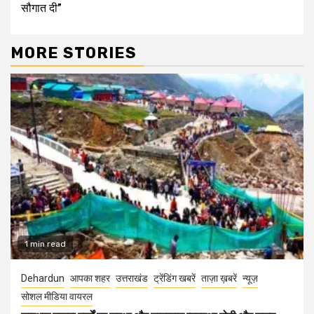
सौगात दी”
MORE STORIES
1 min read
Dehardun
आपका शहर
उत्तराखंड
ट्रेंडिंग खबरें
ताज़ा ख़बरें
न्यूज़
सोशल मीडिया वायरल