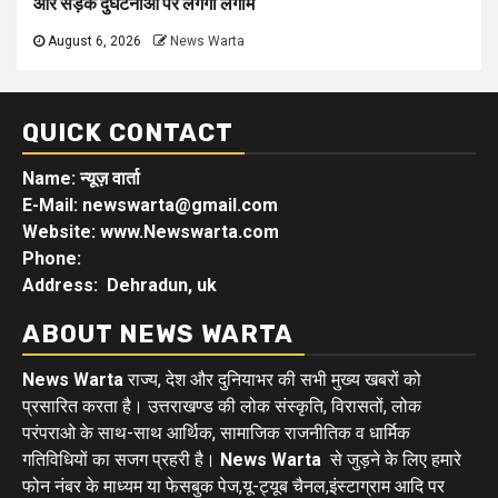
और सड़क दुर्घटनाओं पर लगेगी लगाम
August 6, 2026
News Warta
QUICK CONTACT
Name: न्यूज़ वार्ता
E-Mail: newswarta@gmail.com
Website: www.Newswarta.com
Phone:
Address: Dehradun, uk
ABOUT NEWS WARTA
News Warta
राज्य, देश और दुनियाभर की सभी मुख्य खबरों को
प्रसारित करता है। उत्तराखण्ड की लोक संस्कृति, विरासतों, लोक
परंपराओ के साथ-साथ आर्थिक, सामाजिक राजनीतिक व धार्मिक
गतिविधियों का सजग प्रहरी है।
News Warta
से जुड़ने के लिए हमारे
फोन नंबर के माध्यम या फेसबुक पेज,यू-ट्यूब चैनल,इंस्टाग्राम आदि पर