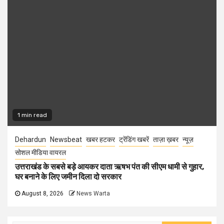
1 min read
Dehardun
Newsbeat
खबर हटकर
ट्रेंडिंग खबरें
ताज़ा ख़बर
न्यूज़
सोशल मीडिया वायरल
उत्तराखंड के सबसे बड़े आयकर दाता ऋषभ पंत की सीएम धामी से गुहार,
घर बनाने के लिए जमीन दिला दो सरकार
August 8, 2026
News Warta