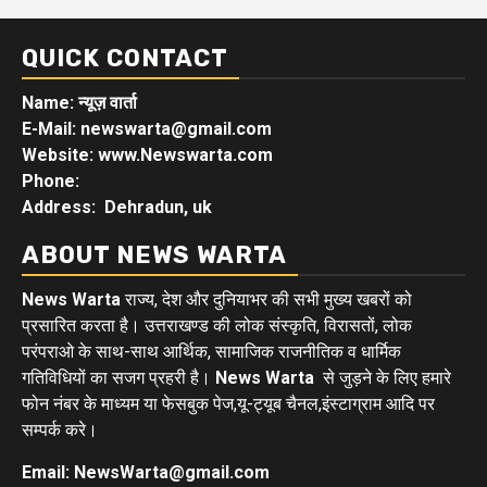
QUICK CONTACT
Name: न्यूज़ वार्ता
E-Mail: newswarta@gmail.com
Website: www.Newswarta.com
Phone:
Address: Dehradun, uk
ABOUT NEWS WARTA
News Warta
राज्य, देश और दुनियाभर की सभी मुख्य खबरों को
प्रसारित करता है। उत्तराखण्ड की लोक संस्कृति, विरासतों, लोक
परंपराओ के साथ-साथ आर्थिक, सामाजिक राजनीतिक व धार्मिक
गतिविधियों का सजग प्रहरी है।
News Warta
से जुड़ने के लिए हमारे
फोन नंबर के माध्यम या फेसबुक पेज,यू-ट्यूब चैनल,इंस्टाग्राम आदि पर
सम्पर्क करे।
Email: NewsWarta@gmail.com