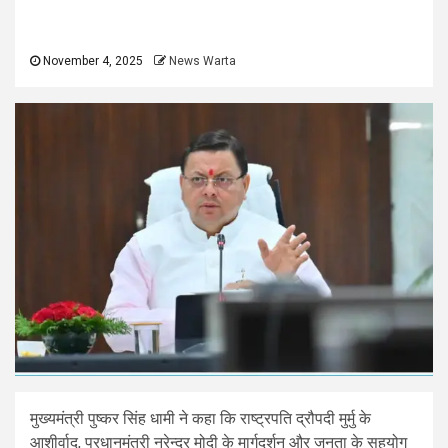
November 4, 2025
News Warta
मुख्यमंत्री पुष्कर सिंह धामी ने कहा कि राष्ट्रपति द्रौपदी मुर्मु के
आशीर्वाद, प्रधानमंत्री नरेन्द्र मोदी के मार्गदर्शन और जनता के सहयोग