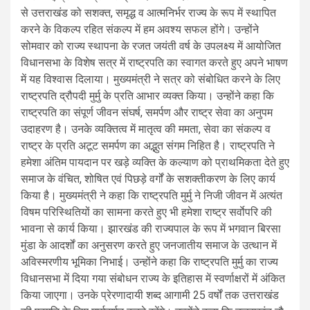
से उत्तराखंड को सशक्त, समृद्ध व आत्मनिर्भर राज्य के रूप में स्थापित
करने के विकल्प रहित संकल्प में हम अवश्य सफल होंगे। उन्होंने
सोमवार को राज्य स्थापना के रजत जयंती वर्ष के उपलक्ष्य में आयोजित
विधानसभा के विशेष सत्र में राष्ट्रपति का स्वागत करते हुए अपने भाषण
में यह विश्वास दिलाया। मुख्यमंत्री ने सत्र को संबोधित करने के लिए
राष्ट्रपति द्रौपदी मुर्मु के प्रति आभार व्यक्त किया। उन्होंने कहा कि
राष्ट्रपति का संपूर्ण जीवन संघर्ष, समर्पण और राष्ट्र सेवा का अनुपम
उदाहरण है। उनके व्यक्तित्व में मातृत्व की ममता, सेवा का संकल्प व
राष्ट्र के प्रति अटूट समर्पण का अद्भुत संगम निहित है। राष्ट्रपति ने
हमेशा अंतिम पायदान पर खड़े व्यक्ति के कल्याण को प्राथमिकता देते हुए
समाज के वंचित, शोषित एवं पिछड़े वर्गों के सशक्तीकरण के लिए कार्य
किया है। मुख्यमंत्री ने कहा कि राष्ट्रपति मुर्मु ने निजी जीवन में अत्यंत
विषम परिस्थितियों का सामना करते हुए भी हमेशा राष्ट्र सर्वाेपरि की
भावना से कार्य किया। झारखंड की राज्यपाल के रूप में भगवान बिरसा
मुंडा के आदर्शों का अनुसरण करते हुए जनजातीय समाज के उत्थान में
अविस्मरणीय भूमिका निभाई। उन्होंने कहा कि राष्ट्रपति मुर्मु का राज्य
विधानसभा में दिया गया संबोधन राज्य के इतिहास में स्वर्णाक्षरों में अंकित
किया जाएगा। उनके प्रेरणादायी शब्द आगामी 25 वर्षों तक उत्तराखंड