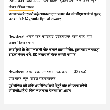
Dehardun
Newsbeat
खबर हटकर
ट्रेंडिंग खबरें
ताज़ा ख़बर
न्यूज़
सोशल मीडिया वायरल
उत्तराखंड के सबसे बड़े आयकर दाता ऋषभ पंत की सीएम धामी से गुहार,
घर बनाने के लिए जमीन दिला दो सरकार
Newsbeat
आपका शहर
उत्तराखंड
ट्रेंडिंग खबरें
ताज़ा ख़बर
न्यूज़
सोशल मीडिया वायरल
कांवड़ियों के भेष में नकली नोट चलाने वाला गिरोह, दुकानदार ने पकड़ा,
झटका देकर भागे, 30 हजार की फेक करेंसी बरामद
Newsbeat
आपका शहर
उत्तराखंड
खबर हटकर
ट्रेंडिंग खबरें
ताज़ा ख़बर
न्यूज़
सोशल मीडिया वायरल
पूर्व सैनिक की संदिग्ध परिस्थितियों में हुई मौत की जांच करेगी
सीबीसीआईडी, पिता ने लगाया है हत्या का आरोप