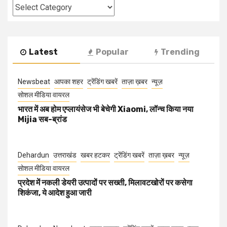
Categories
Latest
Popular
Trending
Newsbeat
आपका शहर
ट्रेंडिंग खबरें
ताज़ा ख़बर
न्यूज़
सोशल मीडिया वायरल
भारत में अब होम एप्लायंसेज भी बेचेगी Xiaomi, लॉन्च किया नया
Mijia सब-ब्रांड
Dehardun
उत्तराखंड
खबर हटकर
ट्रेंडिंग खबरें
ताज़ा ख़बर
न्यूज़
सोशल मीडिया वायरल
प्रदेश में नकली डेयरी उत्पादों पर सख्ती, मिलावटखोरों पर कसेगा
शिकंजा, ये आदेश हुआ जारी