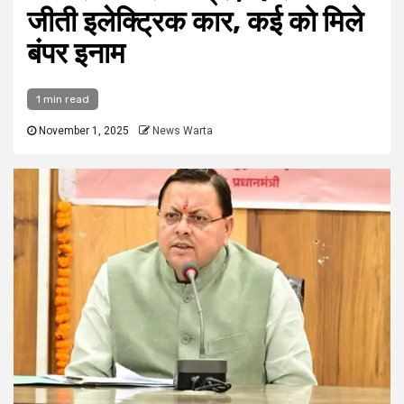
जीती इलेक्ट्रिक कार, कई को मिले
बंपर इनाम
1 min read
November 1, 2025
News Warta