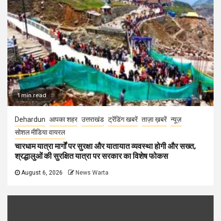
1 min read
Dehardun
आपका शहर
उत्तराखंड
ट्रेंडिंग खबरें
ताज़ा ख़बरें
न्यूज़
सोशल मीडिया वायरल
चारधाम यात्रा मार्गों पर सुरक्षा और यातायात व्यवस्था होगी और सख्त,
श्रद्धालुओं की सुरक्षित यात्रा पर सरकार का विशेष फोकस
August 6, 2026
News Warta