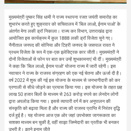
मुख्यमंत्री पुष्कर सिंह धामी ने राज्य स्थापना रजत जयंती समारोह का
शुभारंभ करते हुए शुक्रवार को सचिवालय में ‘बिल लाओ, ईनाम पाओ’ के
अंतर्गत मेगा लकी ड्रॉ निकाला। राज्य कर विभाग, उत्तराखंड द्वारा
आयोजित इस कार्यक्रम में कुल 1888 लकी ड्रॉ विजेता चुने गए।
नैनीताल जनपद की सोनिया और टिहरी जनपद के जसपाल रावत ने
प्रथम विजेता के रूप में एक-एक इलेक्ट्रिक कार जीती। मुख्यमंत्री ने
दोनों विजेताओं से फोन पर बात कर उन्हें शुभकामनाएं भी दीं। मुख्यमंत्री
ने कहा कि ‘बिल लाओ, ईनाम पाओ’ योजना राज्य में जारी रहेगी। इस
नवाचार ने राज्य के राजस्व संग्रहण को एक नई चेतना और ऊर्जा दी है।
वर्ष 2022 में शुरू की गई इस योजना के माध्यम से जनभागीदारी को कर
प्रणाली से सीधे जोड़ने का प्रयास किया गया। इस योजना के तहत छह
लाख 50 हजार बिलों के माध्यम से 263 करोड़ रुपये का लेनदेन लोगों
द्वारा अपलोड किया गया। इससे व्यापारी वर्ग में कर अनुपालन की
संस्कृति को बढ़ावा मिला है और राज्य की राजस्व प्राप्ति में निरंतर वृद्धि
दर्ज हुई है। यह योजना आज एक ओर जहां उपभोक्ता जागरूकता का
सशक्त माध्यम बन चुकी है, वहीं साझा जिम्मेदारी का प्रतीक भी बनकर
उभरी है। इतने इनाम जीते