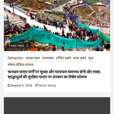
1 min read
Dehardun
आपका शहर
उत्तराखंड
ट्रेंडिंग खबरें
ताज़ा ख़बरें
न्यूज़
सोशल मीडिया वायरल
चारधाम यात्रा मार्गों पर सुरक्षा और यातायात व्यवस्था होगी और सख्त,
श्रद्धालुओं की सुरक्षित यात्रा पर सरकार का विशेष फोकस
August 6, 2026
News Warta