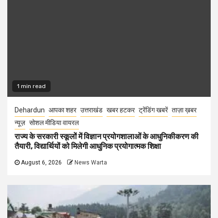
1 min read
Dehardun
आपका शहर
उत्तराखंड
खबर हटकर
ट्रेंडिंग खबरें
ताज़ा ख़बर
न्यूज़
सोशल मीडिया वायरल
राज्य के सरकारी स्कूलों में विज्ञान प्रयोगशालाओं के आधुनिकीकरण की
तैयारी, विद्यार्थियों को मिलेगी आधुनिक प्रयोगात्मक शिक्षा
August 6, 2026
News Warta