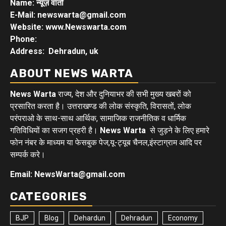
Name: न्यूज़ वार्ता
E-Mail: newswarta@gmail.com
Website: www.Newswarta.com
Phone:
Address: Dehradun, uk
ABOUT NEWS WARTA
News Warta
राज्य, देश और दुनियाभर की सभी मुख्य खबरों को
प्रसारित करता है। उत्तराखण्ड की लोक संस्कृति, विरासतों, लोक
परंपराओ के साथ-साथ आर्थिक, सामाजिक राजनीतिक व धार्मिक
गतिविधियों का सजग प्रहरी है।
News Warta
से जुड़ने के लिए हमारे
फोन नंबर के माध्यम या फेसबुक पेज,यू-ट्यूब चैनल,इंस्टाग्राम आदि पर
सम्पर्क करे।
Email: NewsWarta@gmail.com
CATEGORIES
BJP
Blog
Dehardun
Dehradun
Economy