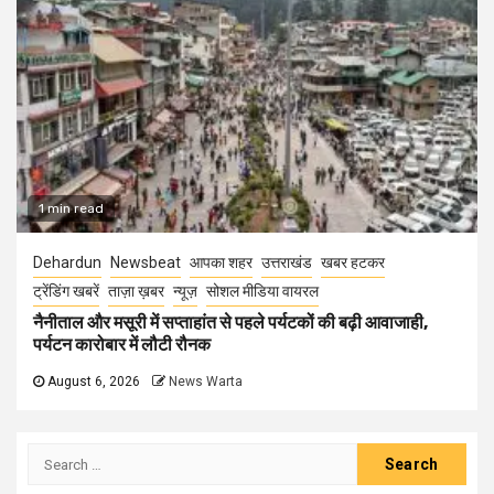
1 min read
Dehardun
Newsbeat
आपका शहर
उत्तराखंड
खबर हटकर
ट्रेंडिंग खबरें
ताज़ा ख़बर
न्यूज़
सोशल मीडिया वायरल
नैनीताल और मसूरी में सप्ताहांत से पहले पर्यटकों की बढ़ी आवाजाही,
पर्यटन कारोबार में लौटी रौनक
August 6, 2026
News Warta
Search
for: