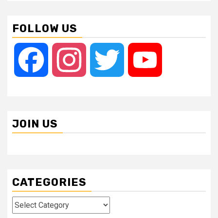
FOLLOW US
Facebook
Instagram
Twitter
YouTube
JOIN US
CATEGORIES
Categories