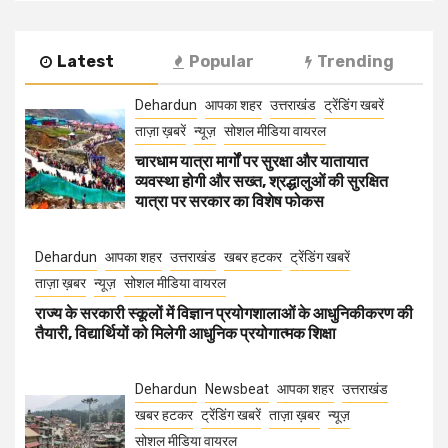
Latest
Popular
Trending
Dehardun
आपका शहर
उत्तराखंड
ट्रेंडिंग खबरें
ताज़ा ख़बरें
न्यूज़
सोशल मीडिया वायरल
चारधाम यात्रा मार्गों पर सुरक्षा और यातायात
व्यवस्था होगी और सख्त, श्रद्धालुओं की सुरक्षित
यात्रा पर सरकार का विशेष फोकस
Dehardun
आपका शहर
उत्तराखंड
खबर हटकर
ट्रेंडिंग खबरें
ताज़ा ख़बर
न्यूज़
सोशल मीडिया वायरल
राज्य के सरकारी स्कूलों में विज्ञान प्रयोगशालाओं के आधुनिकीकरण की
तैयारी, विद्यार्थियों को मिलेगी आधुनिक प्रयोगात्मक शिक्षा
Dehardun
Newsbeat
आपका शहर
उत्तराखंड
खबर हटकर
ट्रेंडिंग खबरें
ताज़ा ख़बर
न्यूज़
सोशल मीडिया वायरल