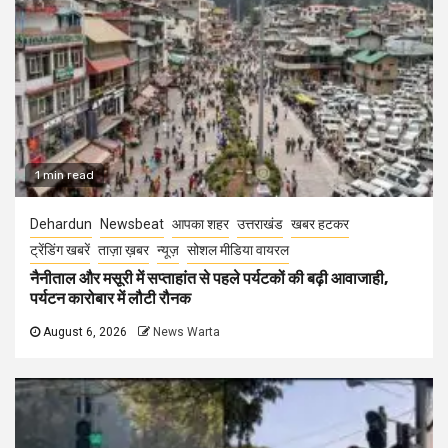
1 min read
Dehardun
Newsbeat
आपका शहर
उत्तराखंड
खबर हटकर
ट्रेंडिंग खबरें
ताज़ा ख़बर
न्यूज़
सोशल मीडिया वायरल
नैनीताल और मसूरी में सप्ताहांत से पहले पर्यटकों की बढ़ी आवाजाही,
पर्यटन कारोबार में लौटी रौनक
August 6, 2026
News Warta