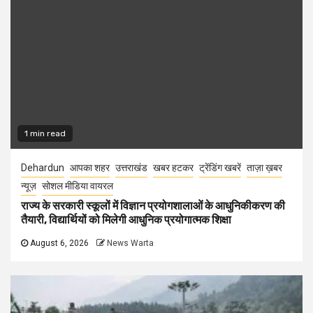
1 min read
Dehardun
आपका शहर
उत्तराखंड
खबर हटकर
ट्रेंडिंग खबरें
ताज़ा ख़बर
न्यूज़
सोशल मीडिया वायरल
राज्य के सरकारी स्कूलों में विज्ञान प्रयोगशालाओं के आधुनिकीकरण की
तैयारी, विद्यार्थियों को मिलेगी आधुनिक प्रयोगात्मक शिक्षा
August 6, 2026
News Warta