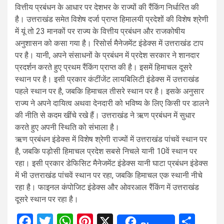
वित्तीय प्रबंधन के आधार पर देशभर के राज्यों की रैंकिंग निर्धारित की
है। उत्तराखंड समेत विशेष दर्जा प्राप्त हिमालयी प्रदेशों की विशेष श्रेणी
में यूं तो 23 मानकों पर राज्य के वित्तीय प्रबंधन और राजकोषीय
अनुशासन को कसा गया है। रिसोर्स मैनेजमेंट इंडेक्स में उत्तराखंड टाप
पर है। यानी, अपने संसाधनों के प्रबंधन में प्रदेश सरकार ने शानदार
प्रदर्शन करते हुए प्रथम रैंकिंग प्राप्त की है। इसमें हिमाचल दूसरे
स्थान पर है। इसी प्रकार कंटींजेंट लायबिलिटी इंडेक्स में उत्तराखंड
पहले स्थान पर है, जबकि हिमाचल तीसरे स्थान पर है। इसके अनुसार
राज्य ने अपने दायित्व अथवा देनदारी को भविष्य के लिए किसी पर डालने
की नीति से कदम खींचे रखे हैं। उत्तराखंड ने ऋण प्रबंधन में सुधार
करते हुए अपनी स्थिति को संभाला है।
ऋण प्रबंधन इंडेक्स में विशेष श्रेणी राज्यों में उत्तराखंड पांचवें स्थान पर
है, जबकि पड़ोसी हिमाचल प्रदेश सबसे निचले यानी 10वें स्थान पर
रहा। इसी प्रकार डेफिसिट मैनेजमेंट इंडेक्स यानी घाटा प्रबंधन इंडेक्स
में भी उत्तराखंड पांचवें स्थान पर रहा, जबकि हिमाचल एक स्थानी नीचे
रहा है। फाइनल कंपोजिट इंडेक्स और ओवरआल रैंकिंग में उत्तराखंड
दूसरे स्थान पर रहा है।
Facebook
Twitter
WhatsApp
Pinterest
X
Sha