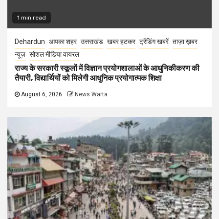
1 min read
Dehardun
आपका शहर
उत्तराखंड
खबर हटकर
ट्रेंडिंग खबरें
ताज़ा ख़बर
न्यूज़
सोशल मीडिया वायरल
राज्य के सरकारी स्कूलों में विज्ञान प्रयोगशालाओं के आधुनिकीकरण की
तैयारी, विद्यार्थियों को मिलेगी आधुनिक प्रयोगात्मक शिक्षा
August 6, 2026
News Warta