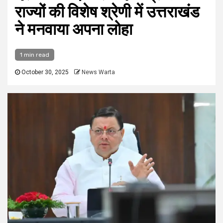
राज्यों की विशेष श्रेणी में उत्तराखंड
ने मनवाया अपना लोहा
1 min read
October 30, 2025
News Warta