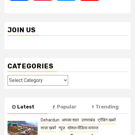
JOIN US
CATEGORIES
Categories
Latest
Popular
Trending
Dehardun
आपका शहर
उत्तराखंड
ट्रेंडिंग खबरें
ताज़ा ख़बरें
न्यूज़
सोशल मीडिया वायरल