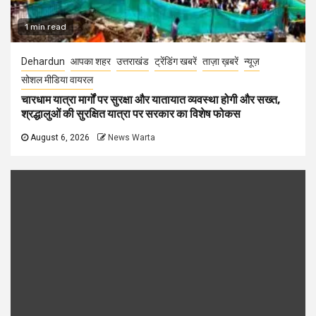
1 min read
Dehardun
आपका शहर
उत्तराखंड
ट्रेंडिंग खबरें
ताज़ा ख़बरें
न्यूज़
सोशल मीडिया वायरल
चारधाम यात्रा मार्गों पर सुरक्षा और यातायात व्यवस्था होगी और सख्त,
श्रद्धालुओं की सुरक्षित यात्रा पर सरकार का विशेष फोकस
August 6, 2026
News Warta