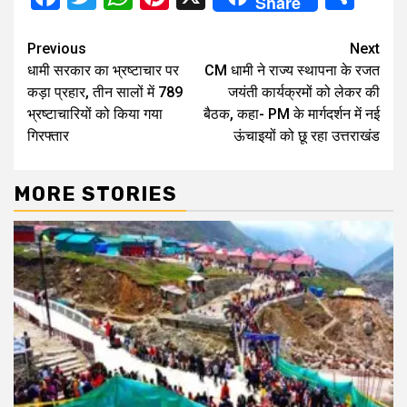
Share
Continue
Previous
Next
धामी सरकार का भ्रष्टाचार पर
CM धामी ने राज्य स्थापना के रजत
Reading
कड़ा प्रहार, तीन सालों में 789
जयंती कार्यक्रमों को लेकर की
भ्रष्टाचारियों को किया गया
बैठक, कहा- PM के मार्गदर्शन में नई
गिरफ्तार
ऊंचाइयों को छू रहा उत्तराखंड
MORE STORIES