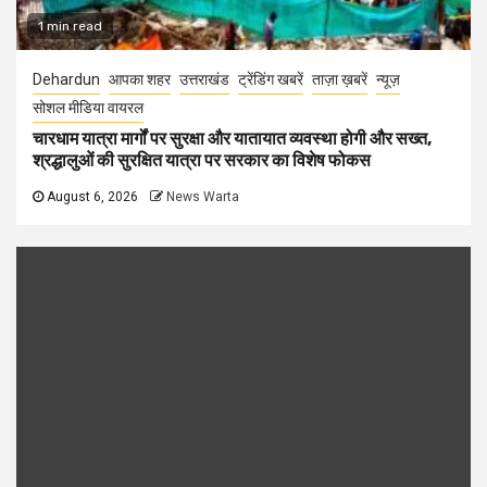
1 min read
Dehardun
आपका शहर
उत्तराखंड
ट्रेंडिंग खबरें
ताज़ा ख़बरें
न्यूज़
सोशल मीडिया वायरल
चारधाम यात्रा मार्गों पर सुरक्षा और यातायात व्यवस्था होगी और सख्त,
श्रद्धालुओं की सुरक्षित यात्रा पर सरकार का विशेष फोकस
August 6, 2026
News Warta