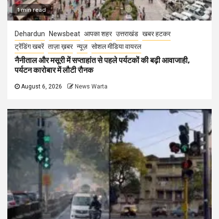
1 min read
Dehardun
Newsbeat
आपका शहर
उत्तराखंड
खबर हटकर
ट्रेंडिंग खबरें
ताज़ा ख़बर
न्यूज़
सोशल मीडिया वायरल
नैनीताल और मसूरी में सप्ताहांत से पहले पर्यटकों की बढ़ी आवाजाही,
पर्यटन कारोबार में लौटी रौनक
August 6, 2026
News Warta