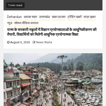
1 min read
Dehardun
आपका शहर
उत्तराखंड
खबर हटकर
ट्रेंडिंग खबरें
ताज़ा ख़बर
न्यूज़
सोशल मीडिया वायरल
राज्य के सरकारी स्कूलों में विज्ञान प्रयोगशालाओं के आधुनिकीकरण की
तैयारी, विद्यार्थियों को मिलेगी आधुनिक प्रयोगात्मक शिक्षा
August 6, 2026
News Warta