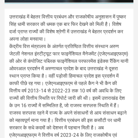
उत्तराखंड में बेहतर वित्तीय प्रबंधन और राजकोषीय अनुशासन में पुष्कर
सिंह धामी सरकार की धमक एक बार फिर देखने को मिली है। विशेष
दर्जा प्राप्त राज्यों की विशेष श्रेणी में उत्तराखंड ने बेहतर प्रदर्शन कर
अपना लोहा मनवाया।
केंद्रीय वित्त मंत्रालय के अंतर्गत प्रतिष्ठित वित्तीय संस्थान अरुण
जेटली नेशनल इंस्टीट्यूट फार फाइनेंशियल मैनेजमेंट (एजेएनआइएफएम)
की ओर से कंपोजिट पब्लिक फाइनेंशियल परफारमेंस इंडेक्स रैंकिंग यानी
ओवरआल प्रदर्शन में अरुणाचल प्रदेश के बाद उत्तराखंड ने दूसरा
स्थान प्राप्त किया है। वहीं पड़ोसी हिमाचल प्रदेश इस प्रदर्शन में
काफी पीछे रह गया। एजेएनआइएफएम से पहले कैग ने भी कैग की
वित्तीय वर्ष 2013-14 से 2022-23 तक 10 वर्ष की अवधि के लिए
राज्यों की वित्तीय स्थिति पर रिपोर्ट जारी की थी। इसमें उत्तराखंड देश
के उन 16 राज्यों में सम्मिलित है, जो राजस्व सरप्लस स्थिति में हैं।
राजस्व सरप्लस रहने में राज्य के अपने संसाधनों से आय संसाधन बढ़ाने
को महत्वपूर्ण माना गया है। वित्तीय प्रबंधन की इस कसौटी पर धामी
सरकार के सधे कदमों को देशभर में पहचान मिली है। अब
एजेएनआइएफएम ने वित्तीय वर्ष 2023-24 के लिए राजकोषीय एवं