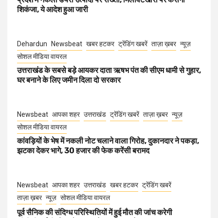
शिकंजा, ये आदेश हुआ जारी
Dehardun
Newsbeat
खबर हटकर
ट्रेंडिंग खबरें
ताज़ा ख़बर
न्यूज़
सोशल मीडिया वायरल
उत्तराखंड के सबसे बड़े आयकर दाता ऋषभ पंत की सीएम धामी से गुहार,
घर बनाने के लिए जमीन दिला दो सरकार
Newsbeat
आपका शहर
उत्तराखंड
ट्रेंडिंग खबरें
ताज़ा ख़बर
न्यूज़
सोशल मीडिया वायरल
कांवड़ियों के भेष में नकली नोट चलाने वाला गिरोह, दुकानदार ने पकड़ा,
झटका देकर भागे, 30 हजार की फेक करेंसी बरामद
Newsbeat
आपका शहर
उत्तराखंड
खबर हटकर
ट्रेंडिंग खबरें
ताज़ा ख़बर
न्यूज़
सोशल मीडिया वायरल
पूर्व सैनिक की संदिग्ध परिस्थितियों में हुई मौत की जांच करेगी