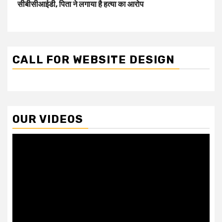
सीबीसीआईडी, पिता ने लगाया है हत्या का आरोप
CALL FOR WEBSITE DESIGN
OUR VIDEOS
Video
Player