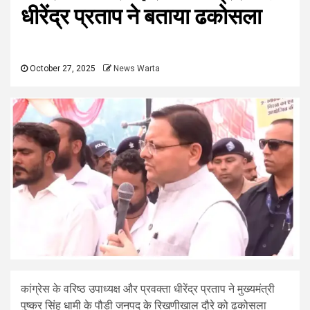
धीरेंद्र प्रताप ने बताया ढकोसला
October 27, 2025
News Warta
कांग्रेस के वरिष्ठ उपाध्यक्ष और प्रवक्ता धीरेंद्र प्रताप ने मुख्यमंत्री
पुष्कर सिंह धामी के पौड़ी जनपद के रिखणीखाल दौरे को ढकोसला