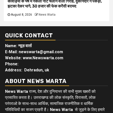
कांवड़ियों के भेष में नकली नोट चलाने वाला गिरोह, दुकानदार ने पकड़ा,
झटका देकर भागे, 30 हजार की फेक करेंसी बरामद
August 8, 2026
News Warta
QUICK CONTACT
Name: न्यूज़ वार्ता
E-Mail: newswarta@gmail.com
Website: www.Newswarta.com
Phone:
Address: Dehradun, uk
ABOUT NEWS WARTA
News Warta
राज्य, देश और दुनियाभर की सभी मुख्य खबरों को
प्रसारित करता है। उत्तराखण्ड की लोक संस्कृति, विरासतों, लोक
परंपराओ के साथ-साथ आर्थिक, सामाजिक राजनीतिक व धार्मिक
गतिविधियों का सजग प्रहरी है।
News Warta
से जुड़ने के लिए हमारे