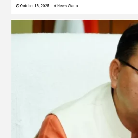
October 18, 2025
News Warta