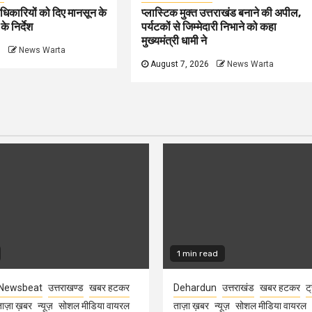
धिकारियों को दिए मानसून के
प्लास्टिक मुक्त उत्तराखंड बनाने की अपील,
े निर्देश
पर्यटकों से जिम्मेदारी निभाने को कहा
मुख्यमंत्री धामी ने
6
News Warta
August 7, 2026
News Warta
1 min read
Newsbeat
उत्तराखण्ड
खबर हटकर
Dehardun
उत्तराखंड
खबर हटकर
ट्
ाज़ा ख़बर
न्यूज़
सोशल मीडिया वायरल
ताज़ा ख़बर
न्यूज़
सोशल मीडिया वायरल