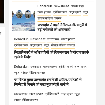
Dehardun
Newsbeat
आपका शहर
खबर हटकर
ट्रेंडिंग खबरें
ताज़ा ख़बरें
न्यूज़
सोशल मीडिया वायरल
सप्ताहांत से पहले नैनीताल और मसूरी में
बढ़ी पर्यटकों की आवाजाही
ि
Dehardun
Newsbeat
उत्तराखण्ड
खबर हटकर
ट्रेंडिंग खबरें
ताज़ा ख़बर
न्यूज़
सोशल मीडिया वायरल
जिलाधिकारी ने अधिकारियों को दिए मानसून के दौरान सतर्क
।
रहने के निर्देश
Dehardun
उत्तराखंड
खबर हटकर
ट्रेंडिंग खबरें
ताज़ा ख़बर
न्यूज़
सोशल मीडिया वायरल
प्लास्टिक मुक्त उत्तराखंड बनाने की अपील, पर्यटकों से
जिम्मेदारी निभाने को कहा मुख्यमंत्री धामी ने
आपका शहर
खबर हटकर
ट्रेंडिंग खबरें
ताज़ा ख़बर
न्यूज़
सोशल मीडिया वायरल