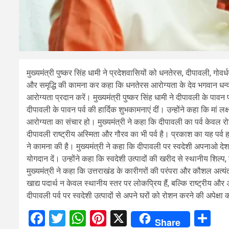
मुख्यमंत्री पुष्कर सिंह धामी ने प्रदेशवासियों को धनतेरस, दीपावली, गोवर
और समृद्धि की कामना कर कहा कि धनतेरस आरोग्यता के देव भगवान धन्वंतर
आरोग्यता प्रदान करें। मुख्यमंत्री पुष्कर सिंह धामी ने दीपावली के पावन
दीपावली के पावन पर्व की हार्दिक शुभकामनाएं दीं। उन्होंने कहा कि मां लक
आरोग्यता का संचार हो। मुख्यमंत्री ने कहा कि दीपावली का पर्व केवल 
दीपावली राष्ट्रीय अस्मिता और गौरव का भी पर्व है। प्रकाश का यह पर्व 
ने कामना की है। मुख्यमंत्री ने कहा कि दीपावली पर स्वदेशी अपनाओ देश
योगदान दें। उन्होंने कहा कि स्वदेशी उत्पादों की खरीद से स्थानीय शिल
मुख्यमंत्री ने कहा कि उत्तराखंड के कारीगरों की परंपरा और कौशल अत्यंत
खाद्य पदार्थ न केवल स्थानीय स्तर पर लोकप्रिय हैं, बल्कि राष्ट्रीय और 
दीपावली पर्व पर स्वदेशी उत्पादों से अपने घरों को रोशन करने की अपेक्ष
Facebook
Twitter
WhatsApp
Pinterest
X
Sh
Share