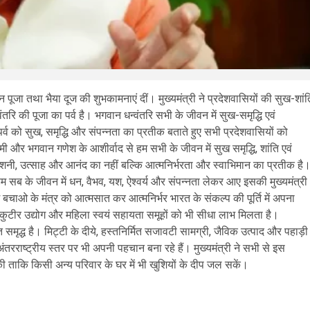
्धन पूजा तथा भैया दूज की शुभकामनाएं दीं। मुख्यमंत्री ने प्रदेशवासियों की सुख-शांत
ि की पूजा का पर्व है। भगवान धन्वंतरि सभी के जीवन में सुख-समृद्धि एवं
 पर्व को सुख, समृद्धि और संपन्नता का प्रतीक बताते हुए सभी प्रदेशवासियों को
्ष्मी और भगवान गणेश के आशीर्वाद से हम सभी के जीवन में सुख समृद्धि, शांति एवं
रोशनी, उत्साह और आनंद का नहीं बल्कि आत्मनिर्भरता और स्वाभिमान का प्रतीक है
हम सब के जीवन में धन, वैभव, यश, ऐश्वर्य और संपन्नता लेकर आए इसकी मुख्यमंत्री
 बचाओ के मंत्र को आत्मसात कर आत्मनिर्भर भारत के संकल्प की पूर्ति में अपना
्प, कुटीर उद्योग और महिला स्वयं सहायता समूहों को भी सीधा लाभ मिलता है।
 समृद्ध है। मिट्टी के दीये, हस्तनिर्मित सजावटी सामग्री, जैविक उत्पाद और पहाड़ी
अंतरराष्ट्रीय स्तर पर भी अपनी पहचान बना रहे हैं। मुख्यमंत्री ने सभी से इस
ा की ताकि किसी अन्य परिवार के घर में भी खुशियों के दीप जल सकें।
are