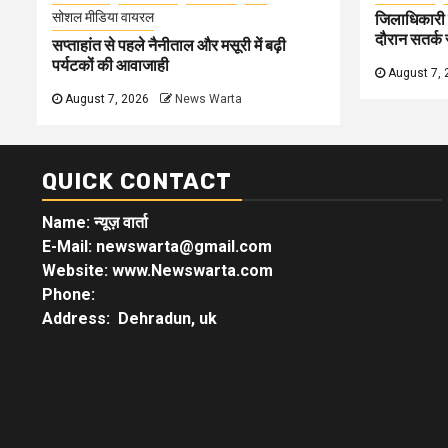
सोशल मीडिया वायरल
जिलाधिकारी न
दौरान सतर्क र
सप्ताहांत से पहले नैनीताल और मसूरी में बढ़ी
पर्यटकों की आवाजाही
August 7, 
August 7, 2026
News Warta
QUICK CONTACT
Name: न्यूज़ वार्ता
E-Mail: newswarta@gmail.com
Website: www.Newswarta.com
Phone:
Address: Dehradun, uk