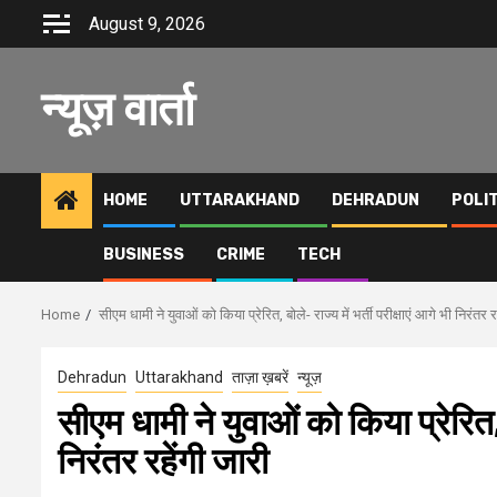
Skip
August 9, 2026
to
content
न्यूज़ वार्ता
HOME
UTTARAKHAND
DEHRADUN
POLI
BUSINESS
CRIME
TECH
Home
सीएम धामी ने युवाओं को किया प्रेरित, बोले- राज्य में भर्ती परीक्षाएं आगे भी निरंतर र
Dehradun
Uttarakhand
ताज़ा ख़बरें
न्यूज़
सीएम धामी ने युवाओं को किया प्रेरित, ब
निरंतर रहेंगी जारी