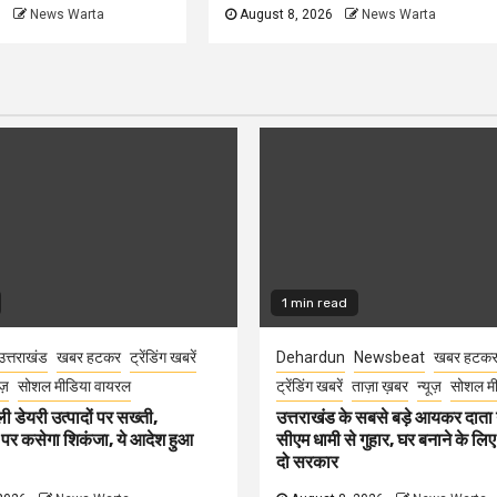
6
News Warta
August 8, 2026
News Warta
1 min read
उत्तराखंड
खबर हटकर
ट्रेंडिंग खबरें
Dehardun
Newsbeat
खबर हटक
ूज़
सोशल मीडिया वायरल
ट्रेंडिंग खबरें
ताज़ा ख़बर
न्यूज़
सोशल मी
ली डेयरी उत्पादों पर सख्ती,
उत्तराखंड के सबसे बड़े आयकर दात
 पर कसेगा शिकंजा, ये आदेश हुआ
सीएम धामी से गुहार, घर बनाने के लि
दो सरकार