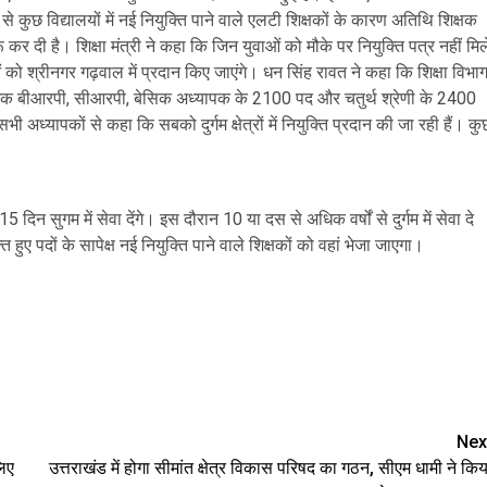
 से कुछ विद्यालयों में नई नियुक्ति पाने वाले एलटी शिक्षकों के कारण अतिथि शिक्षक
रू कर दी है। शिक्षा मंत्री ने कहा कि जिन युवाओं को मौके पर नियुक्ति पत्र नहीं मिल
को श्रीनगर गढ़वाल में प्रदान किए जाएंगे। धन सिंह रावत ने कहा कि शिक्षा विभा
अधिक बीआरपी, सीआरपी, बेसिक अध्यापक के 2100 पद और चतुर्थ श्रेणी के 2400
 सभी अध्यापकों से कहा कि सबको दुर्गम क्षेत्रों में नियुक्ति प्रदान की जा रही हैं। कु
 दिन सुगम में सेवा देंगे। इस दौरान 10 या दस से अधिक वर्षों से दुर्गम में सेवा दे
 हुए पदों के सापेक्ष नई नियुक्ति पाने वाले शिक्षकों को वहां भेजा जाएगा।
are
Nex
लिए
उत्तराखंड में होगा सीमांत क्षेत्र विकास परिषद का गठन, सीएम धामी ने किय