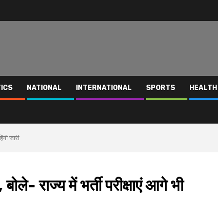
TICS
NATIONAL
INTERNATIONAL
SPORTS
HEALTH
हेंगी जारी
ोले- राज्य में भर्ती परीक्षाएं आगे भी