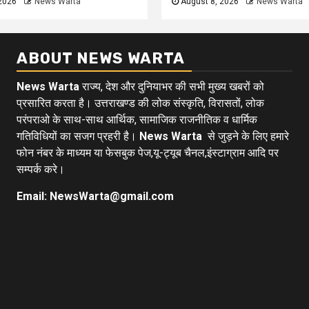
2026
News Warta
August 8, 2026
News Warta
ABOUT NEWS WARTA
News Warta
राज्य, देश और दुनियाभर की सभी मुख्य खबरों को
प्रसारित करता है। उत्तराखण्ड की लोक संस्कृति, विरासतों, लोक
परंपराओ के साथ-साथ आर्थिक, सामाजिक राजनीतिक व धार्मिक
गतिविधियों का सजग प्रहरी है।
News Warta
से जुड़ने के लिए हमारे
फोन नंबर के माध्यम या फेसबुक पेज,यू-ट्यूब चैनल,इंस्टाग्राम आदि पर
सम्पर्क करे।
Email: NewsWarta@gmail.com