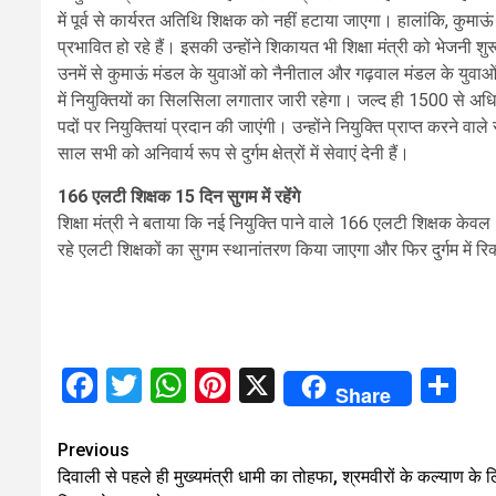
में पूर्व से कार्यरत अतिथि शिक्षक को नहीं हटाया जाएगा। हालांकि, कुमाऊं
प्रभावित हो रहे हैं। इसकी उन्होंने शिकायत भी शिक्षा मंत्री को भेजनी शु
उनमें से कुमाऊं मंडल के युवाओं को नैनीताल और गढ़वाल मंडल के युवाओं 
में नियुक्तियों का सिलसिला लगातार जारी रहेगा। जल्द ही 1500 से 
पदों पर नियुक्तियां प्रदान की जाएंगी। उन्होंने नियुक्ति प्राप्त करने वाले
साल सभी को अनिवार्य रूप से दुर्गम क्षेत्रों में सेवाएं देनी हैं।
166 एलटी शिक्षक 15 दिन सुगम में रहेंगे
शिक्षा मंत्री ने बताया कि नई नियुक्ति पाने वाले 166 एलटी शिक्षक केवल 15
रहे एलटी शिक्षकों का सुगम स्थानांतरण किया जाएगा और फिर दुर्गम में रिक्त
Facebook
Twitter
WhatsApp
Pinterest
X
Sh
Share
Continue
Previous
दिवाली से पहले ही मुख्यमंत्री धामी का तोहफा, श्रमवीरों के कल्याण के 
Reading