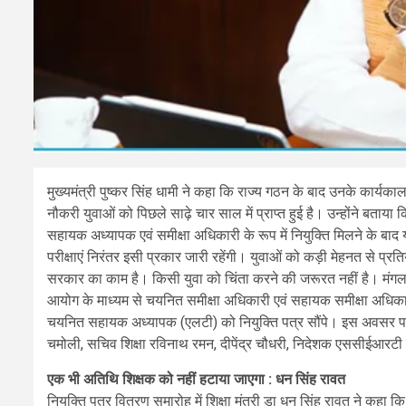
मुख्यमंत्री पुष्कर सिंह धामी ने कहा कि राज्य गठन के बाद उनके कार्यका
नौकरी युवाओं को पिछले साढ़े चार साल में प्राप्त हुई है। उन्होंने 
सहायक अध्यापक एवं समीक्षा अधिकारी के रूप में नियुक्ति मिलने के बाद 
परीक्षाएं निरंतर इसी प्रकार जारी रहेंगी। युवाओं को कड़ी मेहनत से प्रत
सरकार का काम है। किसी युवा को चिंता करने की जरूरत नहीं है। मंगलवा
आयोग के माध्यम से चयनित समीक्षा अधिकारी एवं सहायक समीक्षा अधि
चयनित सहायक अध्यापक (एलटी) को नियुक्ति पत्र सौंपे। इस अवसर पर रा
चमोली, सचिव शिक्षा रविनाथ रमन, दीपेंद्र चौधरी, निदेशक एससीईआरटी बं
एक भी अतिथि शिक्षक को नहीं हटाया जाएगा : धन सिंह रावत
नियुक्ति पत्र वितरण समारोह में शिक्षा मंत्री डा धन सिंह रावत ने कहा कि