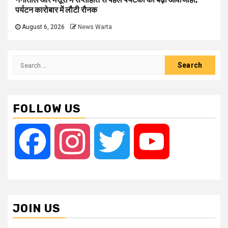
पर्यटन कारोबार में लौटी रौनक
August 6, 2026
News Warta
Search
for:
FOLLOW US
Facebook
Instagram
Twitter
YouTube
JOIN US