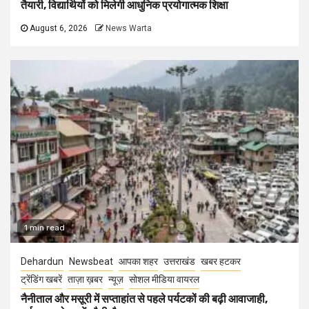
तैयारी, विद्यार्थियों को मिलेगी आधुनिक प्रयोगात्मक शिक्षा
August 6, 2026
News Warta
1 min read
Dehardun
Newsbeat
आपका शहर
उत्तराखंड
खबर हटकर
ट्रेंडिंग खबरें
ताज़ा ख़बर
न्यूज़
सोशल मीडिया वायरल
नैनीताल और मसूरी में सप्ताहांत से पहले पर्यटकों की बढ़ी आवाजाही,