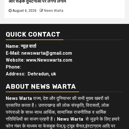
और सड़क दुर्घटनाओं पर लगेगी लगाम
August 6, 2026
News Warta
QUICK CONTACT
Name: न्यूज़ वार्ता
E-Mail: newswarta@gmail.com
Website: www.Newswarta.com
Phone:
Address: Dehradun, uk
ABOUT NEWS WARTA
News Warta
राज्य, देश और दुनियाभर की सभी मुख्य खबरों को
प्रसारित करता है। उत्तराखण्ड की लोक संस्कृति, विरासतों, लोक
परंपराओ के साथ-साथ आर्थिक, सामाजिक राजनीतिक व धार्मिक
गतिविधियों का सजग प्रहरी है।
News Warta
से जुड़ने के लिए हमारे
फोन नंबर के माध्यम या फेसबुक पेज,यू-ट्यूब चैनल,इंस्टाग्राम आदि पर