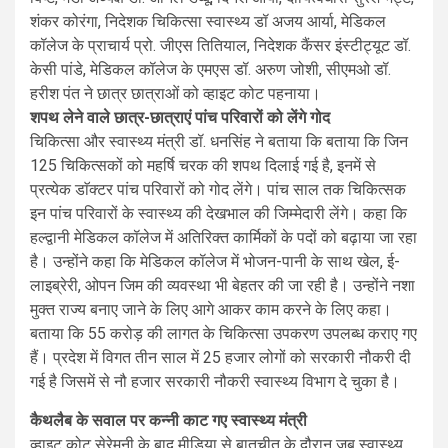
शंकर कोरंगा, निदेशक चिकित्सा स्वास्थ्य डॉ अजय आर्या, मेडिकल
कॉलेज के प्राचार्य प्रो. जीएस तितियाल, निदेशक कैंसर इंस्टीट्यूट डॉ.
केसी पांडे, मेडिकल कॉलेज के एमएस डॉ. अरुण जोशी, सीएमओ डॉ.
हरीश पंत ने छात्र छात्राओं को व्हाइट कोट पहनाया।
शपथ लेने वाले छात्र-छात्राएं पांच परिवारों को लेंगे गोद
चिकित्सा और स्वास्थ्य मंत्री डॉ. धनसिंह ने बताया कि बताया कि जिन
125 चिकित्सकों को महर्षि चरक की शपथ दिलाई गई है, इनमें से
प्रत्येक डाॅक्टर पांच परिवारों को गोद लेंगे। पांच साल तक चिकित्सक
इन पांच परिवारों के स्वास्थ्य की देखभाल की जिम्मेदारी लेंगे। कहा कि
हल्द्वानी मेडिकल कॉलेज में अतिरिक्त कार्मिकों के पदों को बढ़ाया जा रहा
है। उन्होंने कहा कि मेडिकल कॉलेज में भोजन-पानी के साथ खेल, ई-
लाइब्रेरी, ओपन जिम की व्यवस्था भी बेहतर की जा रही है। उन्होंने नशा
मुक्त राज्य बनाए जाने के लिए आगे आकर काम करने के लिए कहा।
बताया कि 55 करोड़ की लागत के चिकित्सा उपकरण उपलब्ध कराए गए
हैं। प्रदेश में विगत तीन साल में 25 हजार लोगों को सरकारी नौकरी दी
गई है जिसमें से नौ हजार सरकारी नौकरी स्वास्थ्य विभाग दे चुका है।
कैथलैब के सवाल पर कन्नी काट गए स्वास्थ्य मंत्री
व्हाइट कोट सेरेमनी के बाद मीडिया से बातचीत के दौरान जब स्वास्थ्य