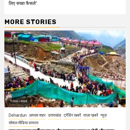
लिए सख्त फैसले’
MORE STORIES
1 min read
Dehardun
आपका शहर
उत्तराखंड
ट्रेंडिंग खबरें
ताज़ा ख़बरें
न्यूज़
सोशल मीडिया वायरल