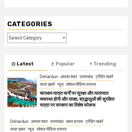
CATEGORIES
Categories
Latest
Popular
Trending
Dehardun
आपका शहर
उत्तराखंड
ट्रेंडिंग खबरें
ताज़ा ख़बरें
न्यूज़
सोशल मीडिया वायरल
चारधाम यात्रा मार्गों पर सुरक्षा और यातायात
व्यवस्था होगी और सख्त, श्रद्धालुओं की सुरक्षित
यात्रा पर सरकार का विशेष फोकस
Dehardun
आपका शहर
उत्तराखंड
खबर हटकर
ट्रेंडिंग खबरें
ताज़ा ख़बर
न्यूज़
सोशल मीडिया वायरल