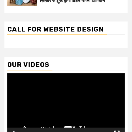
सितंबर से शुरू होगा विशेष गणना अभियान
CALL FOR WEBSITE DESIGN
OUR VIDEOS
Video
Player