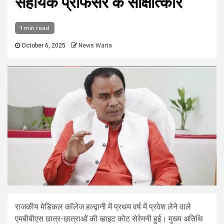
सहायक प्रोफेसर के साक्षात्कार
1 min read
October 6, 2025
News Warta
राजकीय मेडिकल कॉलेज हल्द्वानी में प्रथम वर्ष में प्रवेश लेने वाले
एमबीबीएस छात्र-छात्राओं की व्हाइट कोट सेरेमनी हुई। मुख्य अतिथि